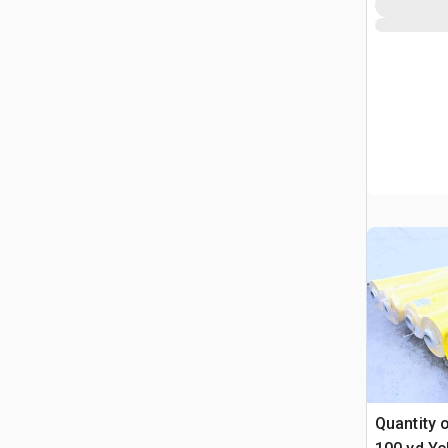
Quantity o