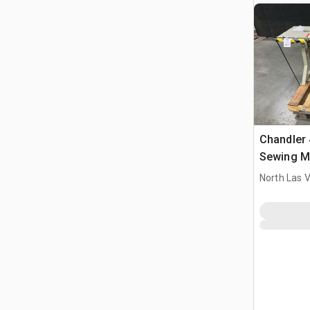
Chandler 
Sewing M
North Las 