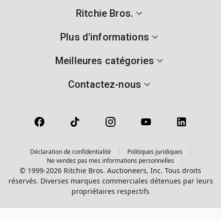
Ritchie Bros.
Plus d'informations
Meilleures catégories
Contactez-nous
Déclaration de confidentialité
Politiques juridiques
Ne vendez pas mes informations personnelles
© 1999-2026 Ritchie Bros. Auctioneers, Inc. Tous droits
réservés. Diverses marques commerciales détenues par leurs
propriétaires respectifs