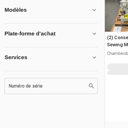
Modèles
Plate-forme d'achat
(2) Conse
Sewing M
Chambersb
Services
Numéro de série