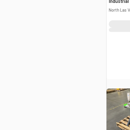
Industria
North Las 