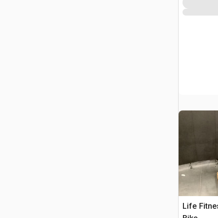
Life Fitn