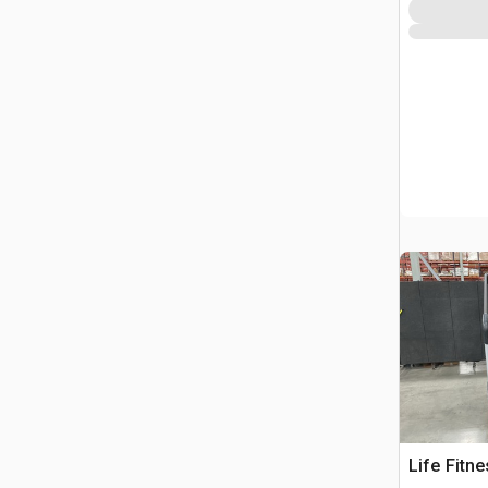
Life Fitne