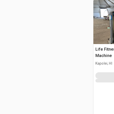
Life Fitn
Machine
Kapolei, HI