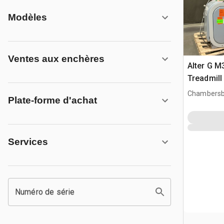
Modèles
Ventes aux enchères
Alter G M
Treadmill
Chambersb
Plate-forme d'achat
Services
Numéro de série