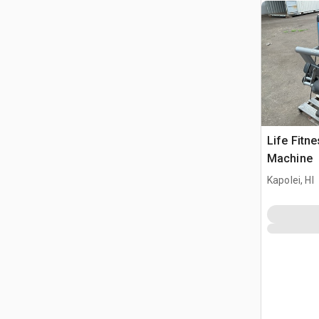
Life Fitn
Machine
Kapolei, HI