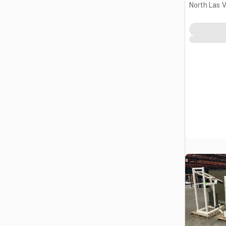
North Las 