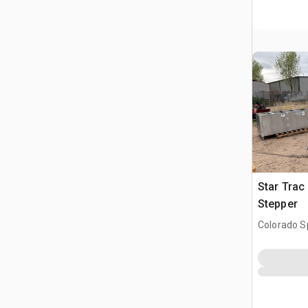
Star Tra
Stepper
Colorado S