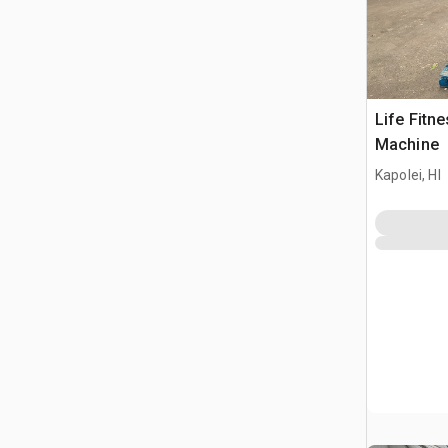
Life Fitn
Machine
Kapolei, HI