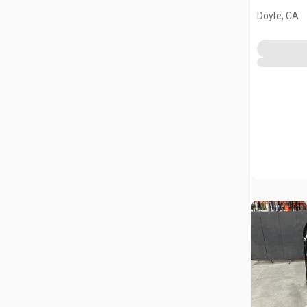
Doyle, CA