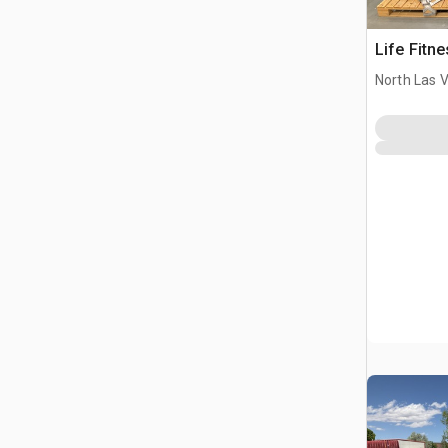
Life Fitne
North Las 