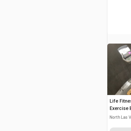
Life Fitne
Exercise 
North Las 