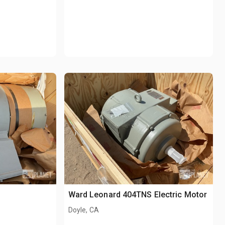
Ward Leonard 404TNS Electric Motor
Doyle, CA