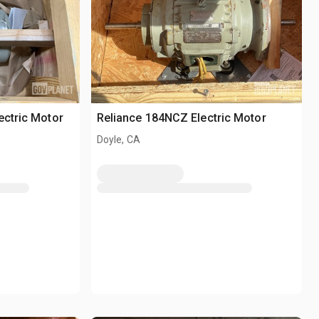
ectric Motor
Reliance 184NCZ Electric Motor
Doyle, CA