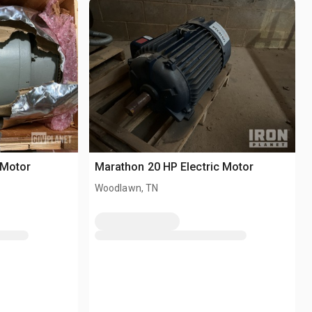
 Motor
Marathon 20 HP Electric Motor
Woodlawn, TN