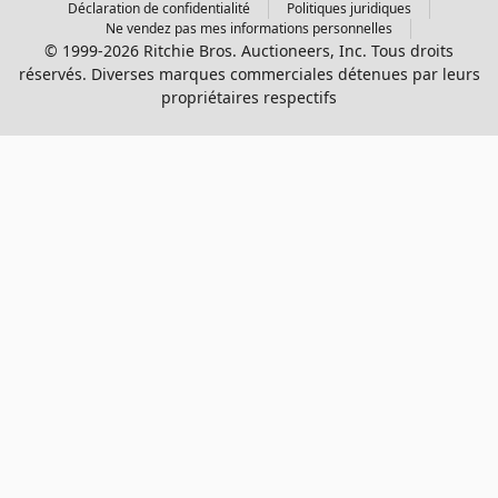
Déclaration de confidentialité
Politiques juridiques
Ne vendez pas mes informations personnelles
© 1999-2026 Ritchie Bros. Auctioneers, Inc. Tous droits
réservés. Diverses marques commerciales détenues par leurs
propriétaires respectifs