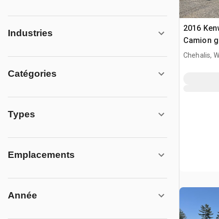
2016 Ken
Industries
Camion g
Chehalis, 
Catégories
Types
Emplacements
Année