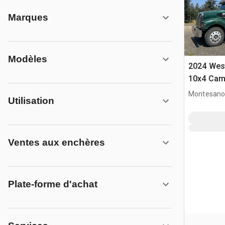
Marques
Modèles
2024 Wes
10x4 Cam
Montesano
Utilisation
Ventes aux enchères
Plate-forme d'achat