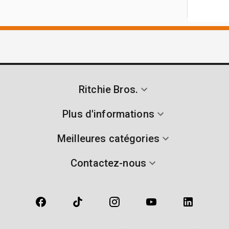
Ritchie Bros.
Plus d'informations
Meilleures catégories
Contactez-nous