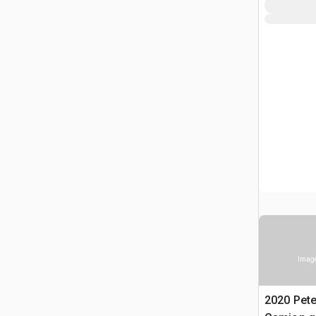
Image
2020 Pete