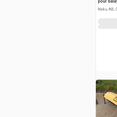
pour bala
Nisku, AB,