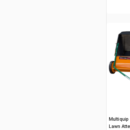
Multiquip 
Lawn Atte