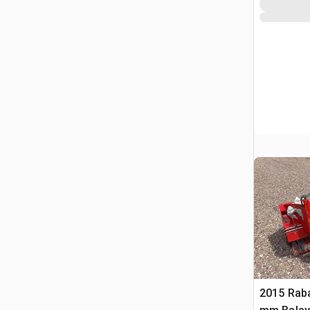
2015 Rab