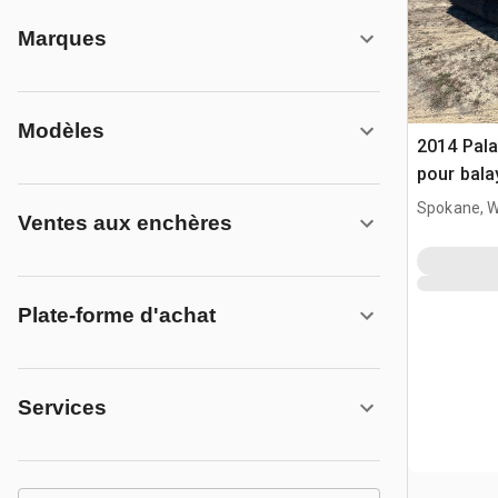
Marques
Modèles
2014 Pala
pour bal
Spokane, 
Ventes aux enchères
Plate-forme d'achat
Services