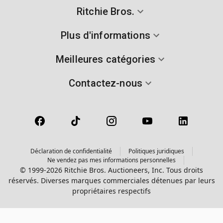
Ritchie Bros.
Plus d'informations
Meilleures catégories
Contactez-nous
Déclaration de confidentialité
Politiques juridiques
Ne vendez pas mes informations personnelles
© 1999-2026 Ritchie Bros. Auctioneers, Inc. Tous droits
réservés. Diverses marques commerciales détenues par leurs
propriétaires respectifs