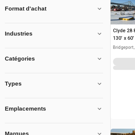
Format d'achat
Clyde 28 
Industries
130’ x 60’
Bridgeport,
Catégories
Types
Emplacements
Marques