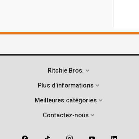
Ritchie Bros.
Plus d'informations
Meilleures catégories
Contactez-nous