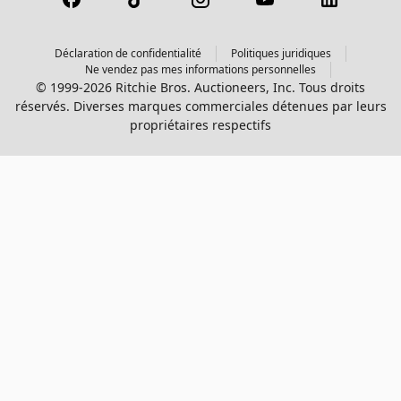
Déclaration de confidentialité
Politiques juridiques
Ne vendez pas mes informations personnelles
© 1999-2026 Ritchie Bros. Auctioneers, Inc. Tous droits
réservés. Diverses marques commerciales détenues par leurs
propriétaires respectifs