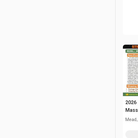
2026
Mead,