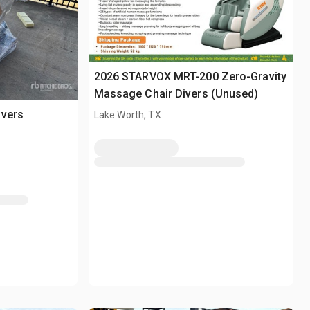
2026 STARVOX MRT-200 Zero-Gravity
Massage Chair Divers (Unused)
ivers
Lake Worth, TX