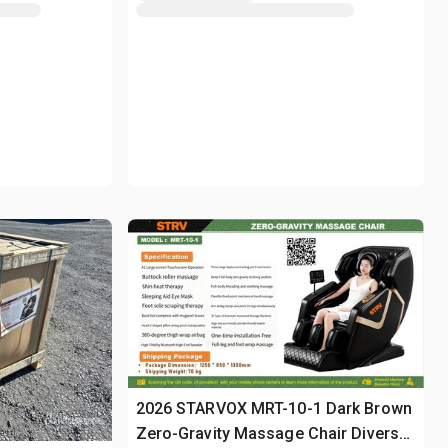
2026 STARVOX MRT-10-1 Dark Brown
Zero-Gravity Massage Chair Divers