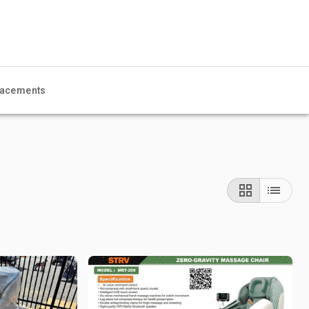
acements