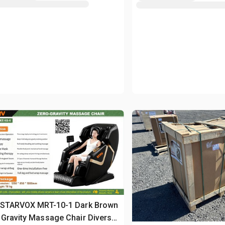
 STARVOX MRT-10-1 Dark Brown
Gravity Massage Chair Divers