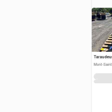
Taraudeu
Mont-Saint-