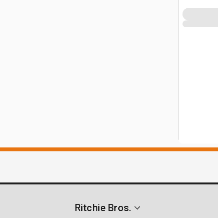
Ritchie Bros.