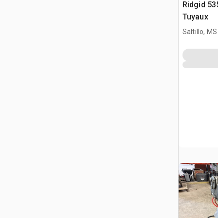
Ridgid 53
Tuyaux
Saltillo, MS