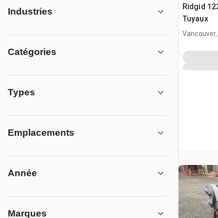
Ridgid 12
Industries
Tuyaux
Vancouver
Catégories
Types
Emplacements
Année
Marques