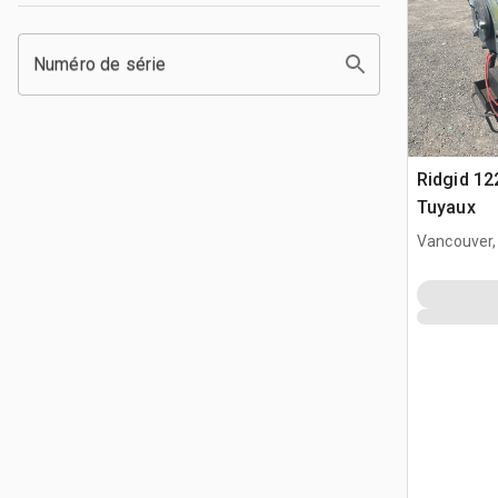
Numéro de série
Ridgid 12
Tuyaux
Vancouver