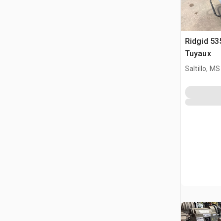
Ridgid 53
Tuyaux
Saltillo, MS