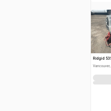
Ridgid 53
Vancouver