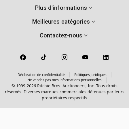
Plus d'informations
Meilleures catégories
Contactez-nous
Déclaration de confidentialité
Politiques juridiques
Ne vendez pas mes informations personnelles
© 1999-2026 Ritchie Bros. Auctioneers, Inc. Tous droits
réservés. Diverses marques commerciales détenues par leurs
propriétaires respectifs