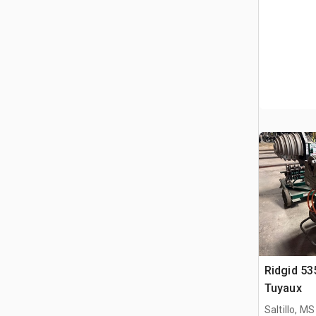
Ridgid 53
Tuyaux
Saltillo, MS