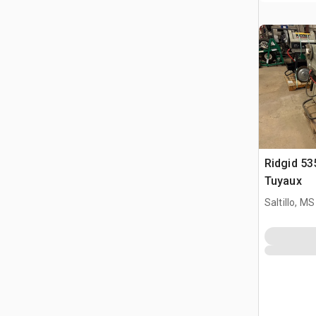
Ridgid 53
Tuyaux
Saltillo, MS