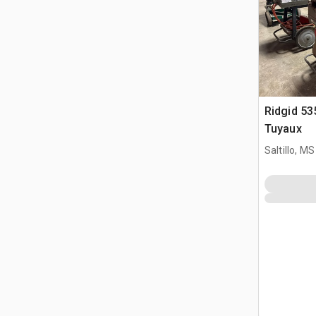
Ridgid 53
Tuyaux
Saltillo, MS