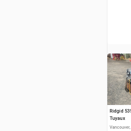
Ridgid 53
Tuyaux
Vancouver