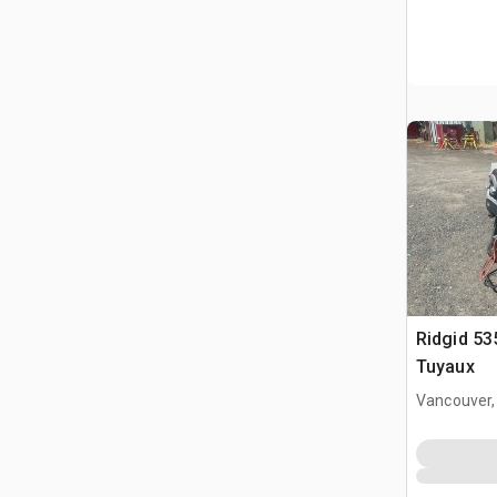
Ridgid 53
Tuyaux
Vancouver