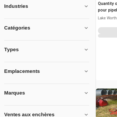
Quantity 
Industries
pour pipe
Lake Worth
Catégories
Types
Emplacements
Marques
Ventes aux enchères