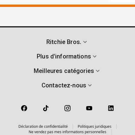
Ritchie Bros.
Plus d'informations
Meilleures catégories
Contactez-nous
Déclaration de confidentialité
Politiques juridiques
Ne vendez pas mes informations personnelles