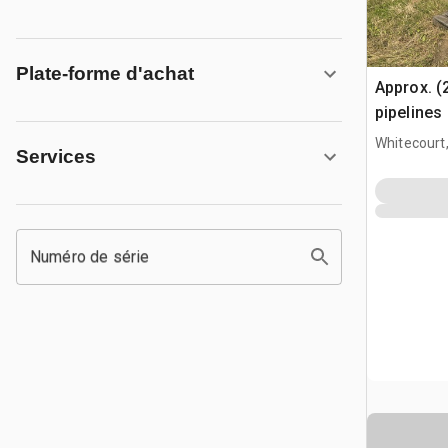
Plate-forme d'achat
Approx. (
pipelines
Whitecourt
Services
Numéro de série