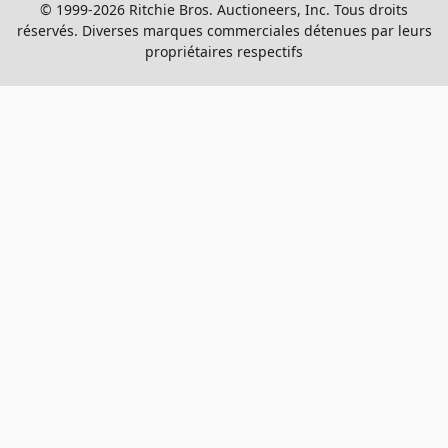
© 1999-2026 Ritchie Bros. Auctioneers, Inc. Tous droits
réservés. Diverses marques commerciales détenues par leurs
propriétaires respectifs