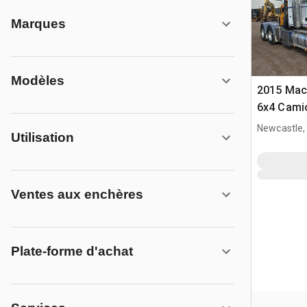
Marques
Modèles
2015 Mac
6x4 Camio
Newcastle,
Utilisation
Ventes aux enchères
Plate-forme d'achat