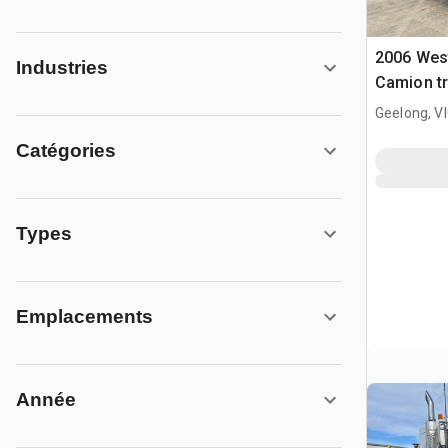
2006 West
Industries
Camion tr
Geelong, V
Catégories
Types
Emplacements
Année