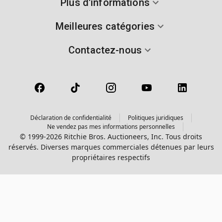
Plus d'informations
Meilleures catégories
Contactez-nous
Déclaration de confidentialité
Politiques juridiques
Ne vendez pas mes informations personnelles
© 1999-2026 Ritchie Bros. Auctioneers, Inc. Tous droits
réservés. Diverses marques commerciales détenues par leurs
propriétaires respectifs