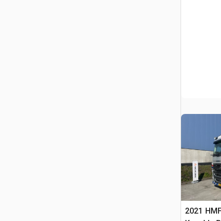
2021 HMF