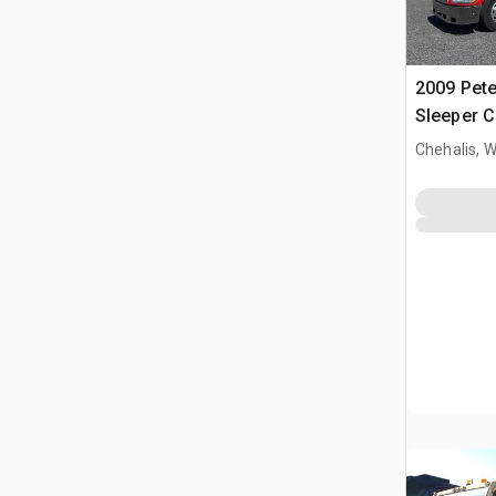
2009 Pete
Sleeper 
Chehalis, 