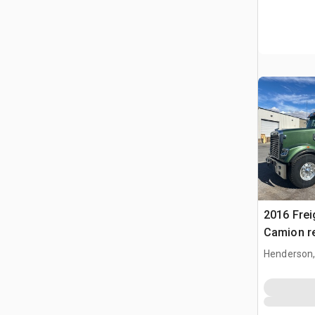
2016 Frei
Camion r
Henderson