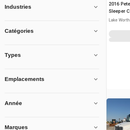
2016 Pete
Industries
Sleeper 
Lake Worth
Catégories
Types
Emplacements
Année
Marques