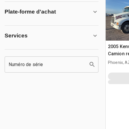
Plate-forme d'achat
Services
2005 Ken
Camion r
Phoenix, A
Numéro de série