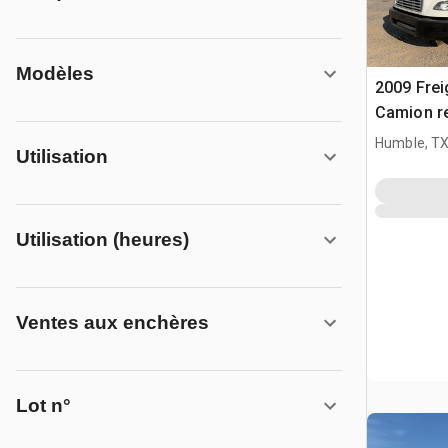
Modèles
2009 Frei
Camion r
Humble, T
Utilisation
Utilisation (heures)
Ventes aux enchères
Lot n°