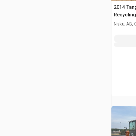
2014 Tan
Recycling
Nisku, AB,