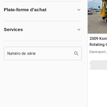
Plate-forme d'achat
Services
2009 Kom
Rotating 
Davenport,
Numéro de série