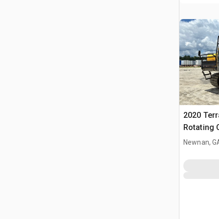
2020 Ter
Rotating 
Newnan, G