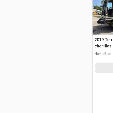
2019 Terr
chenilles
North East