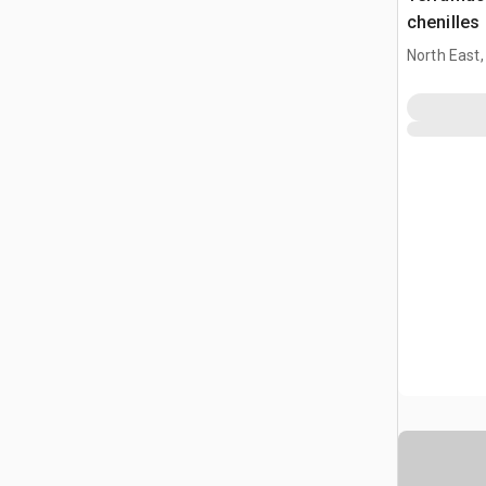
chenilles
North East