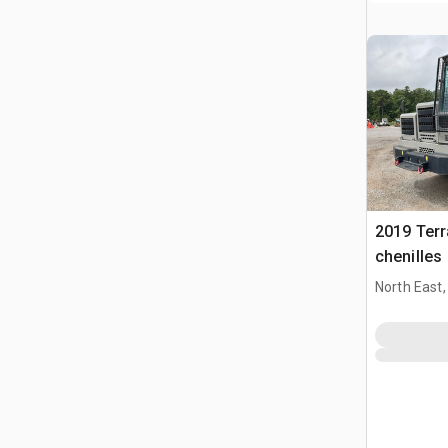
2019 Terr
chenilles
North East