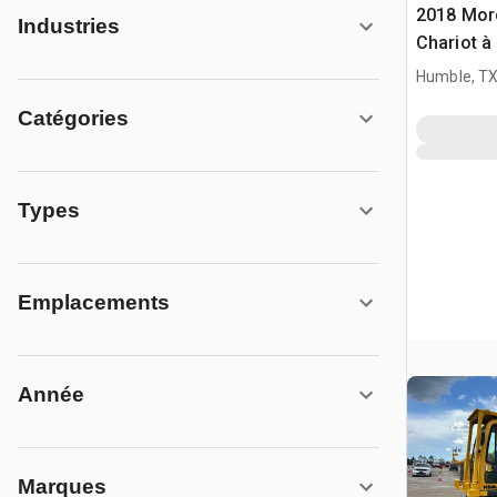
2018 Mor
Industries
Chariot à
Humble, T
Catégories
Types
Emplacements
Année
Marques