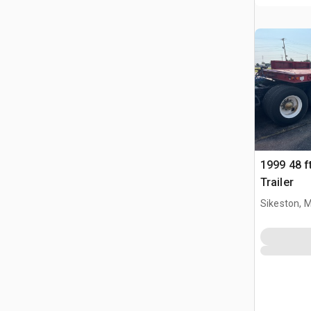
1999 48 ft
Trailer
Sikeston, 