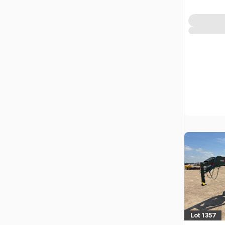
Lot 1357