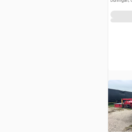
Dunnigan, 