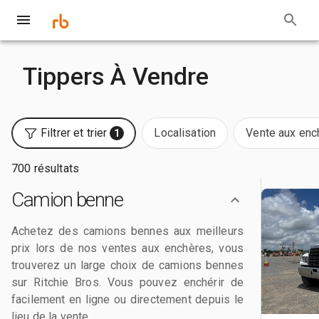
Tippers À Vendre
Filtrer et trier
Localisation
Vente aux enc
1
700 résultats
Camion benne
Achetez des camions bennes aux meilleurs
prix lors de nos ventes aux enchères, vous
trouverez un large choix de camions bennes
sur Ritchie Bros. Vous pouvez enchérir de
facilement en ligne ou directement depuis le
lieu de la vente.