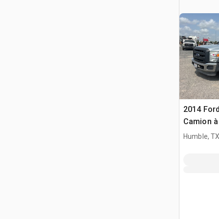
2014 Ford
Camion à 
Humble, T