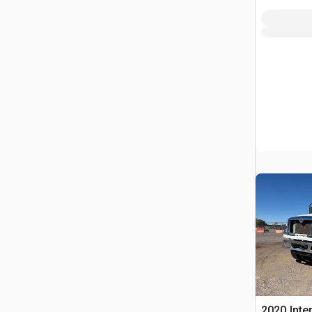
2020 Inte