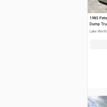
1985 Pete
Dump Tru
Lake Worth