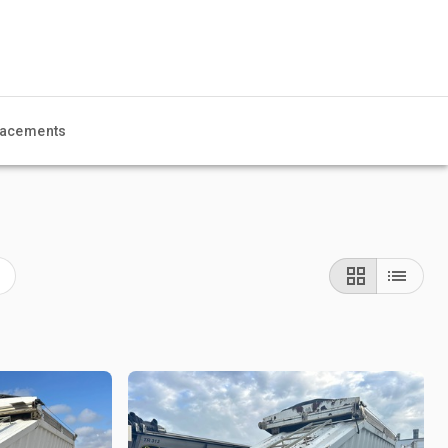
acements