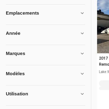
Emplacements
Année
Marques
2017
Remo
Lake 
Modèles
Utilisation