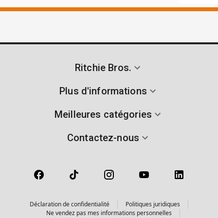
Ritchie Bros.
Plus d'informations
Meilleures catégories
Contactez-nous
Déclaration de confidentialité
Politiques juridiques
Ne vendez pas mes informations personnelles