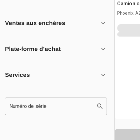
Camion c
Phoenix, A
Ventes aux enchères
Plate-forme d'achat
Services
Numéro de série