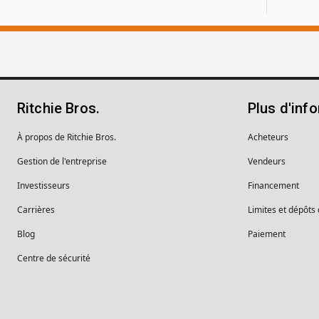
Ritchie Bros.
Plus d'inf
À propos de Ritchie Bros.
Acheteurs
Gestion de l'entreprise
Vendeurs
Investisseurs
Financement
Carrières
Limites et dépôts
Blog
Paiement
Centre de sécurité