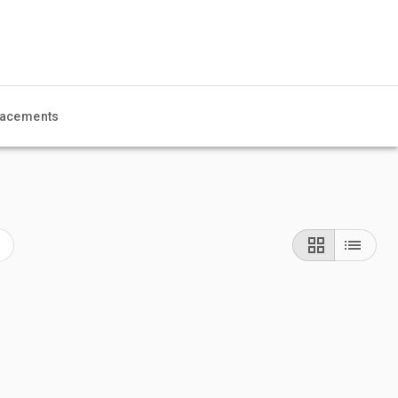
acements