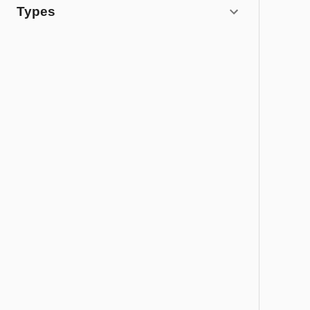
Types