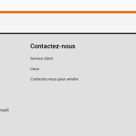
Contactez-nous
Service client
Lieux
Contactez-nous pour vendre
trepôt