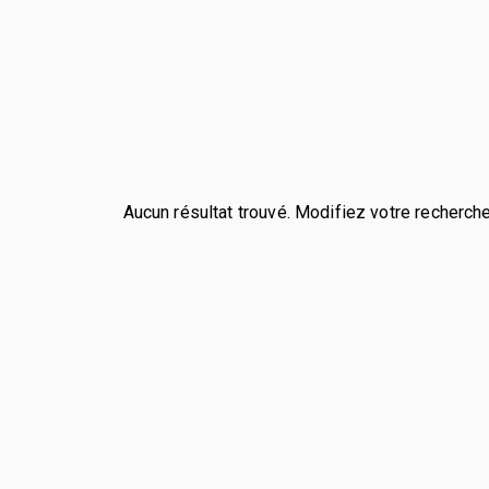
Aucun résultat trouvé. Modifiez votre recherche 