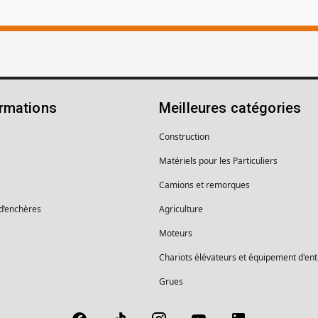
ormations
Meilleures catégories
Construction
Matériels pour les Particuliers
Camions et remorques
 d’enchères
Agriculture
Moteurs
Chariots élévateurs et équipement d'en
Grues