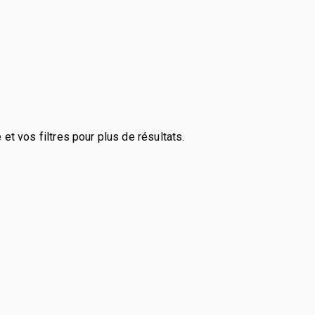
et vos filtres pour plus de résultats.