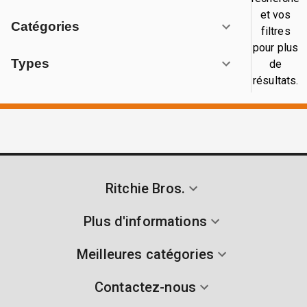
et vos
Catégories
filtres
pour plus
Types
de
résultats.
Ritchie Bros.
Plus d'informations
Meilleures catégories
Contactez-nous