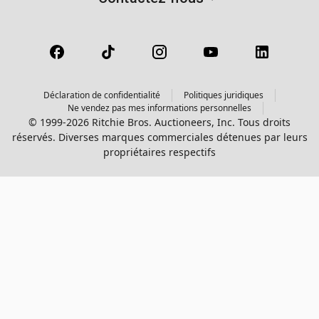
Déclaration de confidentialité
Politiques juridiques
Ne vendez pas mes informations personnelles
© 1999-2026 Ritchie Bros. Auctioneers, Inc. Tous droits
réservés. Diverses marques commerciales détenues par leurs
propriétaires respectifs