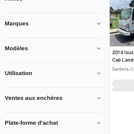
Marques
Modèles
2014 Isu
Cab Land
Gardena, 
Utilisation
Ventes aux enchères
Plate-forme d'achat