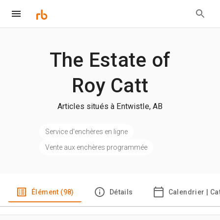
The Estate of
Roy Catt
Articles situés à Entwistle, AB
Service d'enchères en ligne
Vente aux enchères programmée
Élément (98)
Détails
Calendrier | C