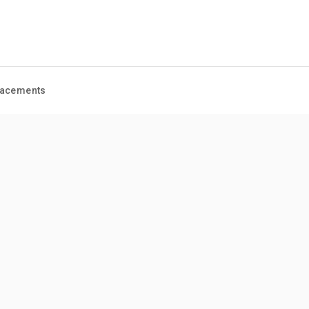
acements