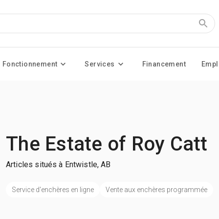
Fonctionnement
Services
Financement
Empl
The Estate of Roy Catt
Articles situés à Entwistle, AB
Service d'enchères en ligne
Vente aux enchères programmée