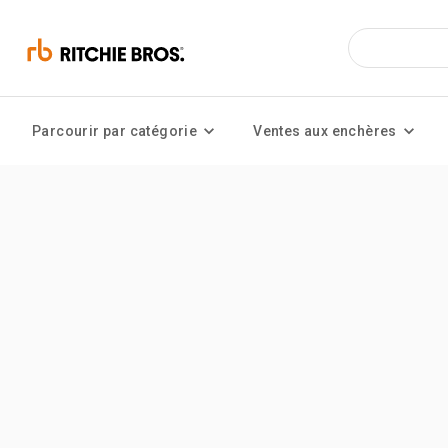
Parcourir par catégorie
Ventes aux enchères