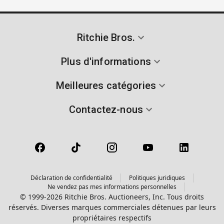
Ritchie Bros.
Plus d'informations
Meilleures catégories
Contactez-nous
Déclaration de confidentialité
Politiques juridiques
Ne vendez pas mes informations personnelles
© 1999-2026 Ritchie Bros. Auctioneers, Inc. Tous droits
réservés. Diverses marques commerciales détenues par leurs
propriétaires respectifs