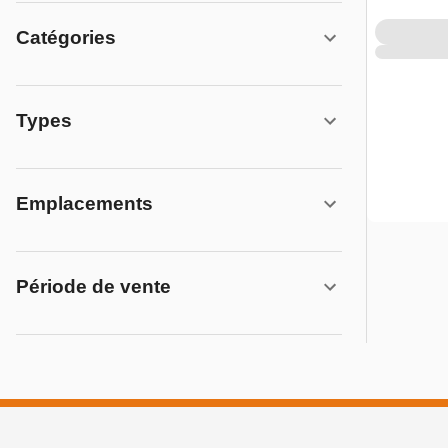
Catégories
Types
Emplacements
Période de vente