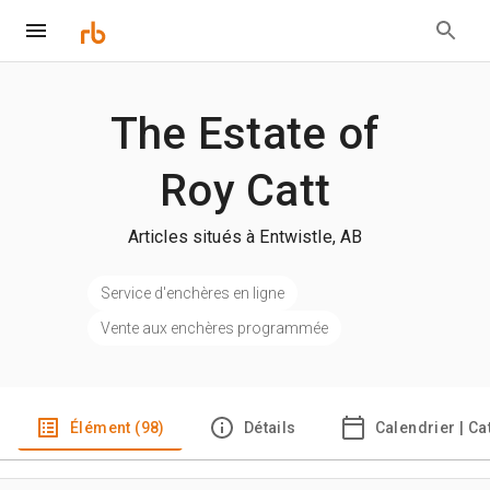
The Estate of
Roy Catt
Articles situés à Entwistle, AB
Service d'enchères en ligne
Vente aux enchères programmée
Élément (98)
Détails
Calendrier | C