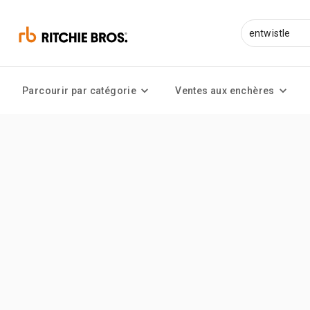
Parcourir par catégorie
Ventes aux enchères