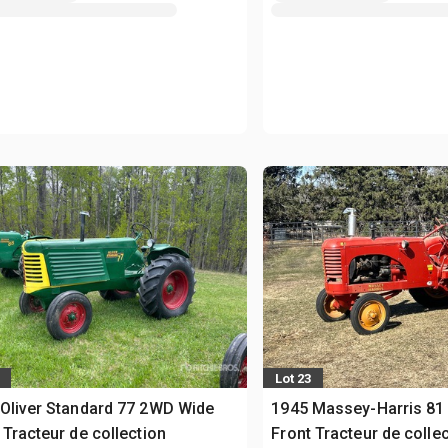
Lot 23
Oliver Standard 77 2WD Wide
1945 Massey-Harris 81
 Tracteur de collection
Front Tracteur de colle