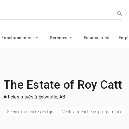
Fonctionnement
Services
Financement
Empl
The Estate of Roy Catt
Articles situés à Entwistle, AB
Service d'enchères en ligne
Vente aux enchères programmée