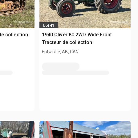
Lot 41
de collection
1940 Oliver 80 2WD Wide Front
Tracteur de collection
Entwistle, AB, CAN