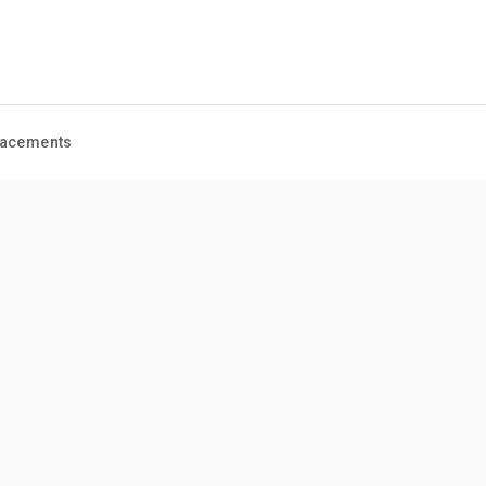
acements