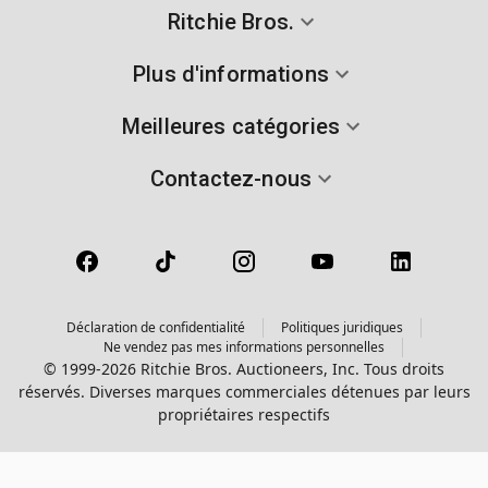
Ritchie Bros.
Plus d'informations
Meilleures catégories
Contactez-nous
Déclaration de confidentialité
Politiques juridiques
Ne vendez pas mes informations personnelles
© 1999-2026 Ritchie Bros. Auctioneers, Inc. Tous droits
réservés. Diverses marques commerciales détenues par leurs
propriétaires respectifs