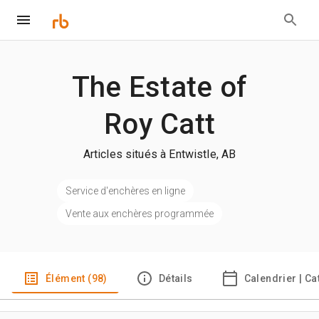
The Estate of
Roy Catt
Articles situés à Entwistle, AB
Service d'enchères en ligne
Vente aux enchères programmée
Élément (98)
Détails
Calendrier | C