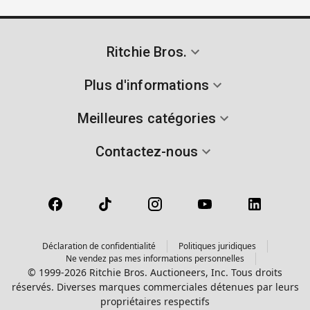
Ritchie Bros.
Plus d'informations
Meilleures catégories
Contactez-nous
Déclaration de confidentialité
Politiques juridiques
Ne vendez pas mes informations personnelles
© 1999-2026 Ritchie Bros. Auctioneers, Inc. Tous droits
réservés. Diverses marques commerciales détenues par leurs
propriétaires respectifs