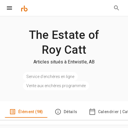
The Estate of
Roy Catt
Articles situés à Entwistle, AB
Service d'enchères en ligne
Vente aux enchères programmée
Élément (98)
Détails
Calendrier | C