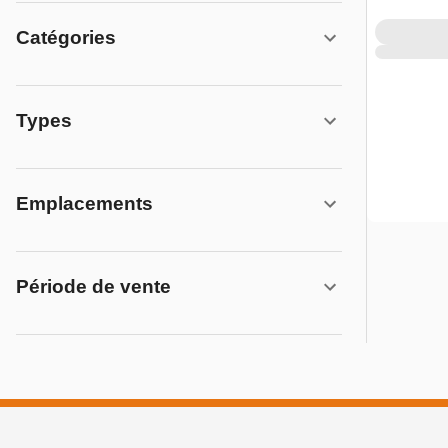
Catégories
Types
Emplacements
Période de vente