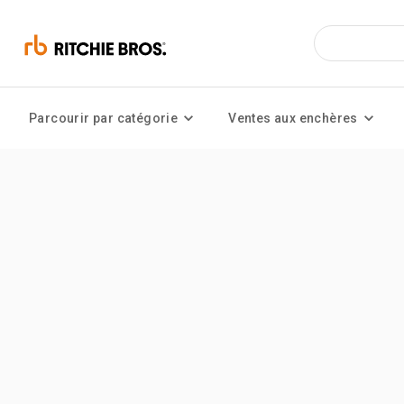
Parcourir par catégorie
Ventes aux enchères