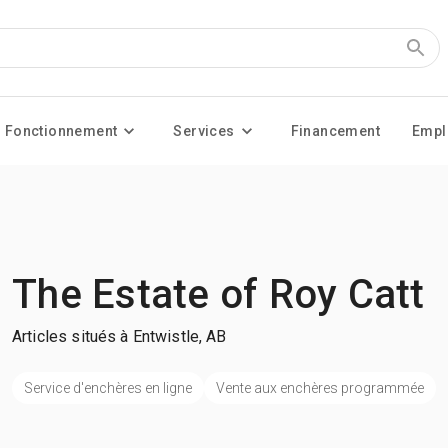
Fonctionnement
Services
Financement
Empl
The Estate of Roy Catt
Articles situés à Entwistle, AB
Service d'enchères en ligne
Vente aux enchères programmée