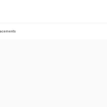
acements