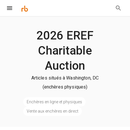
2026 EREF
Charitable
Auction
Articles situés à Washington, DC
(enchères physiques)
Enchères en ligne et physiques
Vente aux enchères en direct