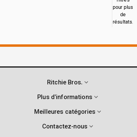
pour plus
de
résultats.
Ritchie Bros.
Plus d'informations
Meilleures catégories
Contactez-nous