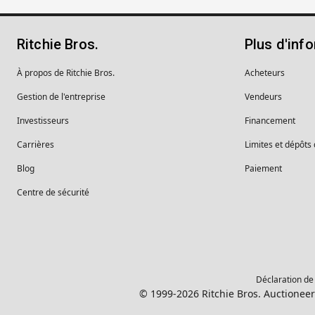
Ritchie Bros.
Plus d'inf
À propos de Ritchie Bros.
Acheteurs
Gestion de l'entreprise
Vendeurs
Investisseurs
Financement
Carrières
Limites et dépôts
Blog
Paiement
Centre de sécurité
Déclaration de 
© 1999-2026 Ritchie Bros. Auctioneer