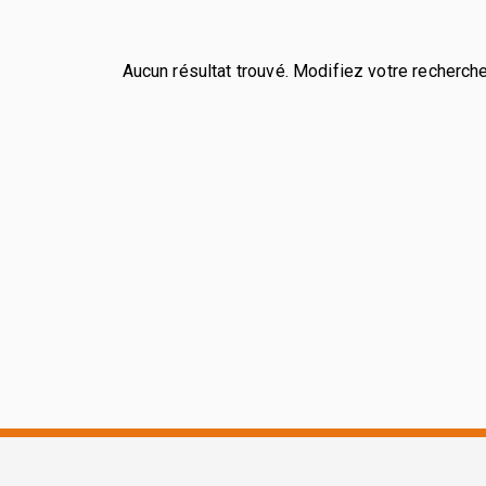
Aucun résultat trouvé. Modifiez votre recherche 