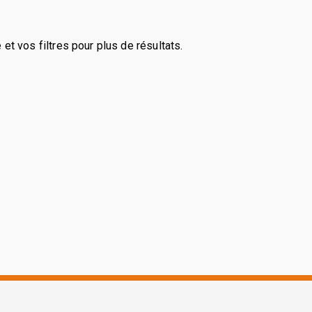
et vos filtres pour plus de résultats.