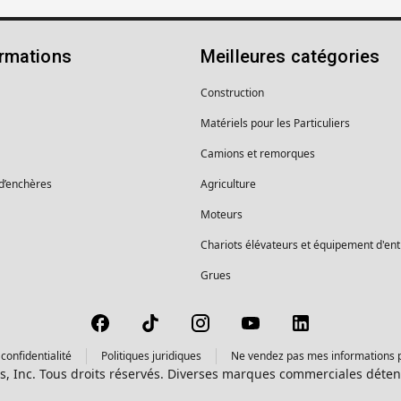
ormations
Meilleures catégories
Construction
Matériels pour les Particuliers
Camions et remorques
 d’enchères
Agriculture
Moteurs
Chariots élévateurs et équipement d'en
Grues
confidentialité
Politiques juridiques
Ne vendez pas mes informations 
s, Inc. Tous droits réservés. Diverses marques commerciales détenu