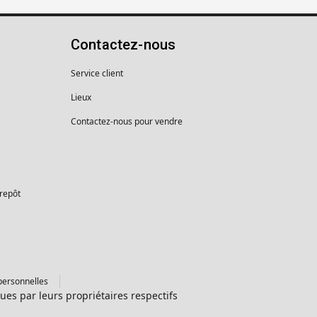
Contactez-nous
Service client
Lieux
Contactez-nous pour vendre
trepôt
personnelles
es par leurs propriétaires respectifs