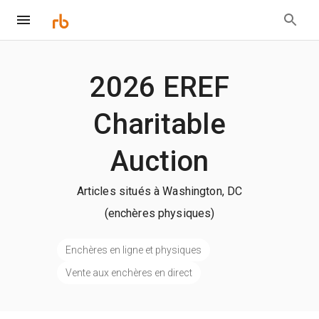
2026 EREF
Charitable
Auction
Articles situés à Washington, DC
(enchères physiques)
Enchères en ligne et physiques
Vente aux enchères en direct