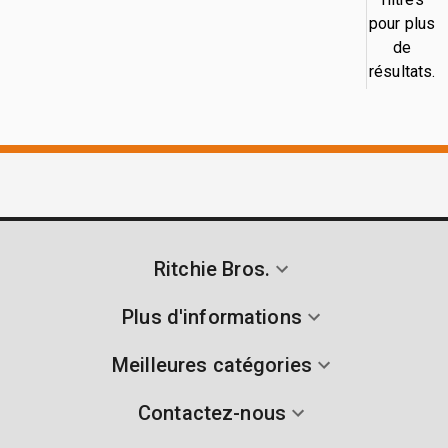
pour plus
de
résultats.
Ritchie Bros.
Plus d'informations
Meilleures catégories
Contactez-nous