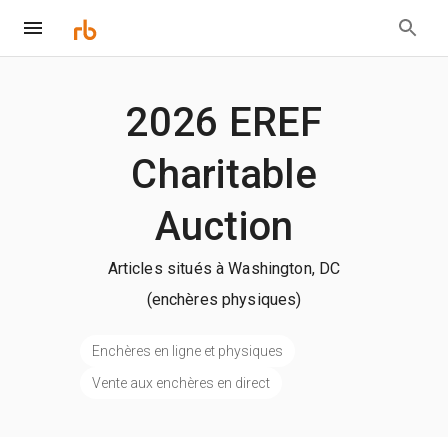
2026 EREF
Charitable
Auction
Articles situés à Washington, DC
(enchères physiques)
Enchères en ligne et physiques
Vente aux enchères en direct