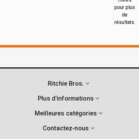
pour plus
de
résultats.
Ritchie Bros.
Plus d'informations
Meilleures catégories
Contactez-nous