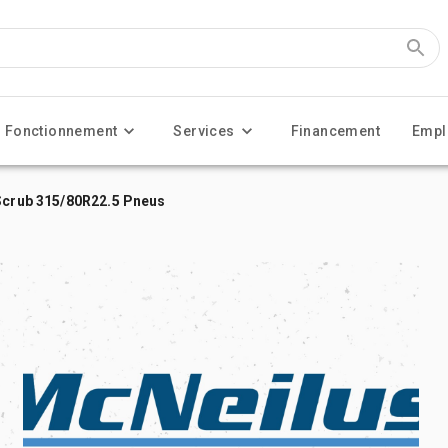
Fonctionnement
Services
Financement
Empl
 Scrub 315/80R22.5 Pneus