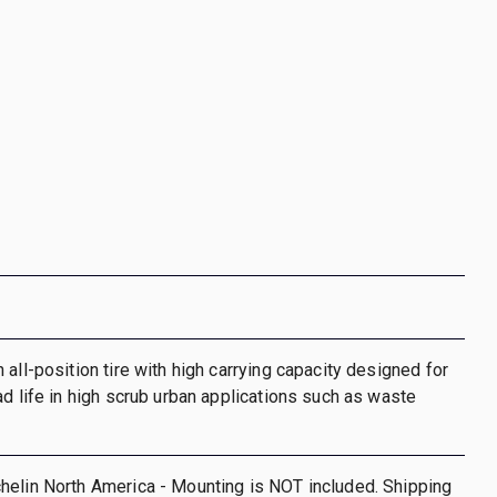
 all-position tire with high carrying capacity designed for
ad life in high scrub urban applications such as waste
elin North America - Mounting is NOT included. Shipping