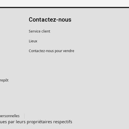
Contactez-nous
Service client
Lieux
Contactez-nous pour vendre
trepôt
personnelles
es par leurs propriétaires respectifs