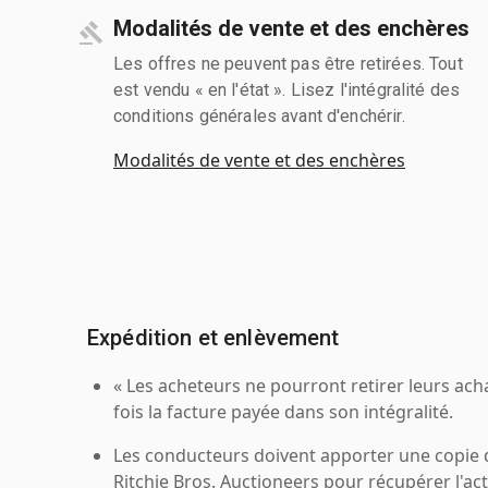
Modalités de vente et des enchères
Les offres ne peuvent pas être retirées. Tout
est vendu « en l'état ». Lisez l'intégralité des
conditions générales avant d'enchérir.
Modalités de vente et des enchères
Expédition et enlèvement
« Les acheteurs ne pourront retirer leurs ach
fois la facture payée dans son intégralité.
Les conducteurs doivent apporter une copie
Ritchie Bros. Auctioneers pour récupérer l'acti