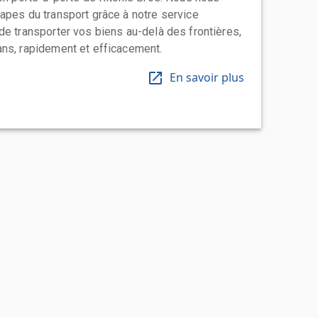
apes du transport grâce à notre service
de transporter vos biens au-delà des frontières,
ns, rapidement et efficacement.
En savoir plus