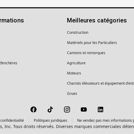
ormations
Meilleures catégories
Construction
Matériels pour les Particuliers
Camions et remorques
 d’enchères
Agriculture
Moteurs
Chariots élévateurs et équipement d'en
Grues
confidentialité
Politiques juridiques
Ne vendez pas mes informations 
s, Inc. Tous droits réservés. Diverses marques commerciales détenu