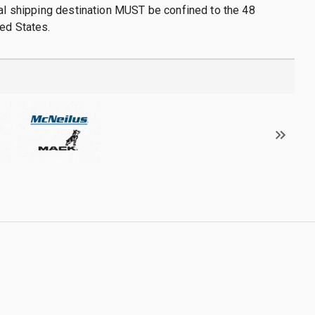
nal shipping destination MUST be confined to the 48
ed States.