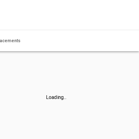
acements
Loading...