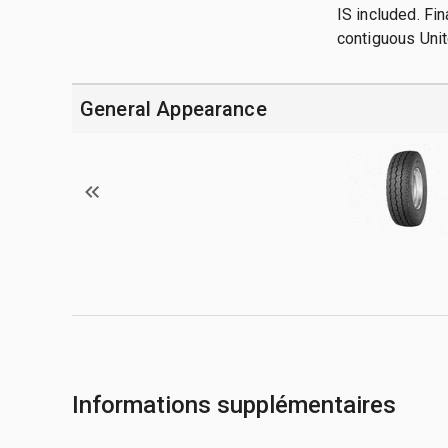
IS included. Fi
contiguous Unit
General Appearance
Informations supplémentaires