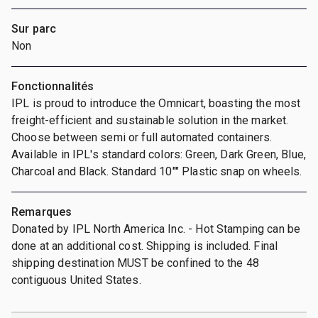
Sur parc
Non
Fonctionnalités
IPL is proud to introduce the Omnicart, boasting the most
freight-efficient and sustainable solution in the market.
Choose between semi or full automated containers.
Available in IPL's standard colors: Green, Dark Green, Blue,
Charcoal and Black. Standard 10"" Plastic snap on wheels.
Remarques
Donated by IPL North America Inc. - Hot Stamping can be
done at an additional cost. Shipping is included. Final
shipping destination MUST be confined to the 48
contiguous United States.