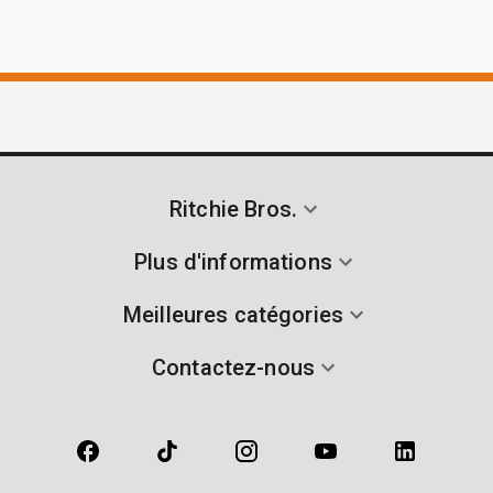
Ritchie Bros.
Plus d'informations
Meilleures catégories
Contactez-nous