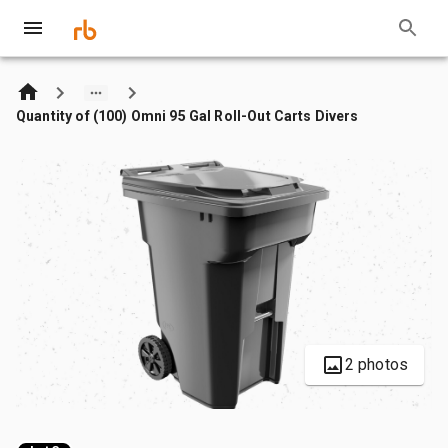
Quantity of (100) Omni 95 Gal Roll-Out Carts Divers
2 photos