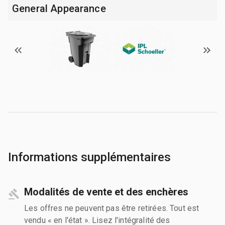
General Appearance
Informations supplémentaires
Modalités de vente et des enchères
Les offres ne peuvent pas être retirées. Tout est
vendu « en l'état ». Lisez l'intégralité des