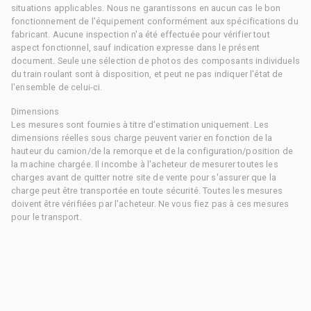
situations applicables. Nous ne garantissons en aucun cas le bon
fonctionnement de l'équipement conformément aux spécifications du
fabricant. Aucune inspection n'a été effectuée pour vérifier tout
aspect fonctionnel, sauf indication expresse dans le présent
document. Seule une sélection de photos des composants individuels
du train roulant sont à disposition, et peut ne pas indiquer l'état de
l'ensemble de celui-ci.
Dimensions
Les mesures sont fournies à titre d'estimation uniquement. Les
dimensions réelles sous charge peuvent varier en fonction de la
hauteur du camion/de la remorque et de la configuration/position de
la machine chargée. Il incombe à l'acheteur de mesurer toutes les
charges avant de quitter notre site de vente pour s'assurer que la
charge peut être transportée en toute sécurité. Toutes les mesures
doivent être vérifiées par l'acheteur. Ne vous fiez pas à ces mesures
pour le transport.