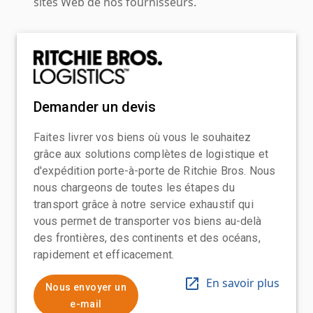
sites Web de nos fournisseurs.
Demander un devis
Faites livrer vos biens où vous le souhaitez
grâce aux solutions complètes de logistique et
d'expédition porte-à-porte de Ritchie Bros. Nous
nous chargeons de toutes les étapes du
transport grâce à notre service exhaustif qui
vous permet de transporter vos biens au-delà
des frontières, des continents et des océans,
rapidement et efficacement.
En savoir plus
Nous envoyer un
e-mail