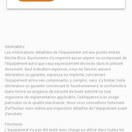
Généralités
Les informations détaillées de l'équipement ont une portée limitée.
Ritchie Bros. Auctioneers n'a inspecté aucun aspect ou composant de
l'équipement autre que ceux expressément énoncés dans le présent
document. Sauf indication expresse, nous ne faisons aucune
déclaration ou garantie, expresse ou implicite, concernant
l'équipement et/ou ses composants, y compris, sans s'y limiter, toute
déclaration ou garantie concernant le fonctionnement, la conformité à
toute norme ou exigence de sécurité de toute autorité ou tout
organisme de réglementation applicable, l'adéquation à un usage
particulier ou la qualité marchande. Nous vous conseillons fortement
d'effectuer vous-même une inspection détaillée de l'équipement avant
d'enchérir.
Fonctions
L'équipement n'a pas été testé avec charge ou utilisé dans toutes les