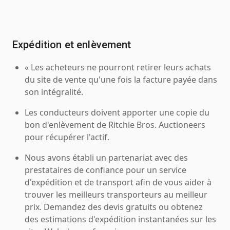
Expédition et enlèvement
« Les acheteurs ne pourront retirer leurs achats
du site de vente qu'une fois la facture payée dans
son intégralité.
Les conducteurs doivent apporter une copie du
bon d'enlèvement de Ritchie Bros. Auctioneers
pour récupérer l'actif.
Nous avons établi un partenariat avec des
prestataires de confiance pour un service
d'expédition et de transport afin de vous aider à
trouver les meilleurs transporteurs au meilleur
prix. Demandez des devis gratuits ou obtenez
des estimations d'expédition instantanées sur les