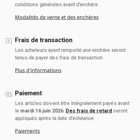
conditions générales avant d'enchérir.
Modalités de vente et des enchères
Frais de transaction
Les acheteurs ayant remporté une enchère seront
tenus de payer des frais de transaction.
Plus d'informations
Paiement
Les articles doivent être intégralement payés avant
le
mardi 16 juin 2026
.
Des frais de retard
seront
appliqués après la date d'échéance.
Paiements