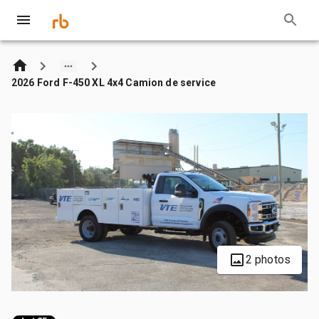
2026 Ford F-450 XL 4x4 Camion de service
2 photos