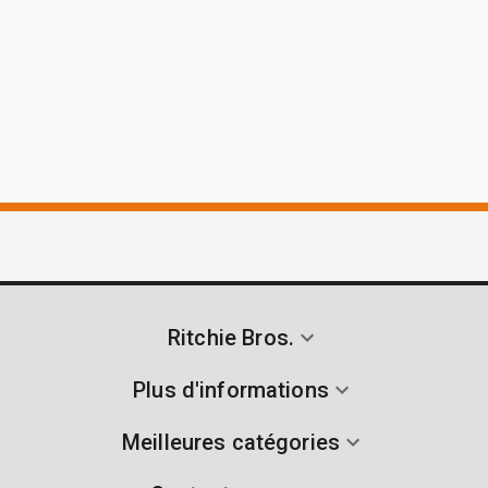
Ritchie Bros.
Plus d'informations
Meilleures catégories