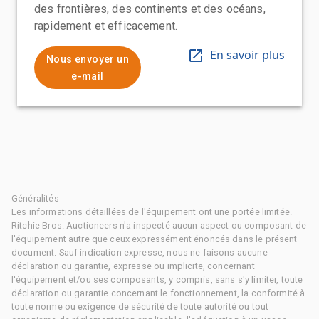
des frontières, des continents et des océans,
rapidement et efficacement.
En savoir plus
Nous envoyer un
e-mail
Généralités
Les informations détaillées de l'équipement ont une portée limitée.
Ritchie Bros. Auctioneers n'a inspecté aucun aspect ou composant de
l'équipement autre que ceux expressément énoncés dans le présent
document. Sauf indication expresse, nous ne faisons aucune
déclaration ou garantie, expresse ou implicite, concernant
l'équipement et/ou ses composants, y compris, sans s'y limiter, toute
déclaration ou garantie concernant le fonctionnement, la conformité à
toute norme ou exigence de sécurité de toute autorité ou tout