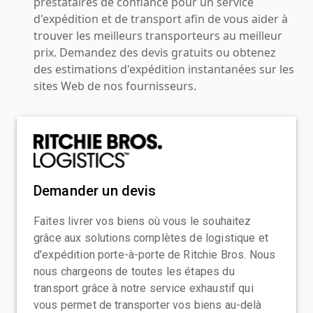
prestataires de confiance pour un service
d'expédition et de transport afin de vous aider à
trouver les meilleurs transporteurs au meilleur
prix. Demandez des devis gratuits ou obtenez
des estimations d'expédition instantanées sur les
sites Web de nos fournisseurs.
Demander un devis
Faites livrer vos biens où vous le souhaitez
grâce aux solutions complètes de logistique et
d'expédition porte-à-porte de Ritchie Bros. Nous
nous chargeons de toutes les étapes du
transport grâce à notre service exhaustif qui
vous permet de transporter vos biens au-delà