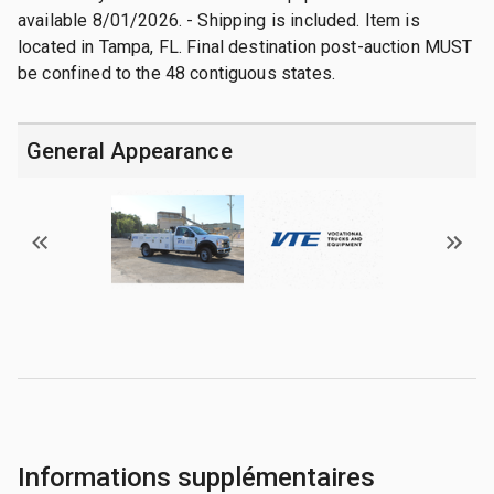
available 8/01/2026. - Shipping is included. Item is
located in Tampa, FL. Final destination post-auction MUST
be confined to the 48 contiguous states.
General Appearance
Informations supplémentaires