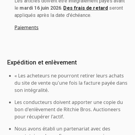
Les articles doivent être intégralement payés avant
le
mardi 16 juin 2026
.
Des frais de retard
seront
appliqués après la date d'échéance.
Paiements
Expédition et enlèvement
« Les acheteurs ne pourront retirer leurs achats
du site de vente qu'une fois la facture payée dans
son intégralité.
Les conducteurs doivent apporter une copie du
bon d'enlèvement de Ritchie Bros. Auctioneers
pour récupérer l'actif.
Nous avons établi un partenariat avec des