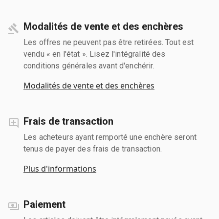
Modalités de vente et des enchères
Les offres ne peuvent pas être retirées. Tout est
vendu « en l'état ». Lisez l'intégralité des
conditions générales avant d'enchérir.
Modalités de vente et des enchères
Frais de transaction
Les acheteurs ayant remporté une enchère seront
tenus de payer des frais de transaction.
Plus d'informations
Paiement