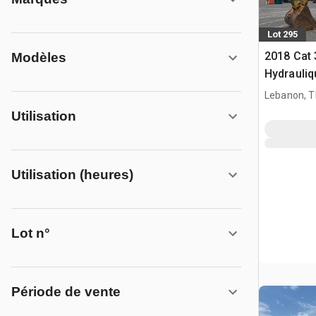
Lot 295
2018 Cat 
Modèles
Hydrauliq
Lebanon, 
Utilisation
Utilisation (heures)
Lot n°
Période de vente