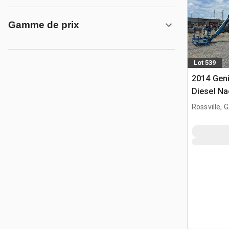
Gamme de prix
Lot 539
2014 Gen
Diesel Na
Rossville, 