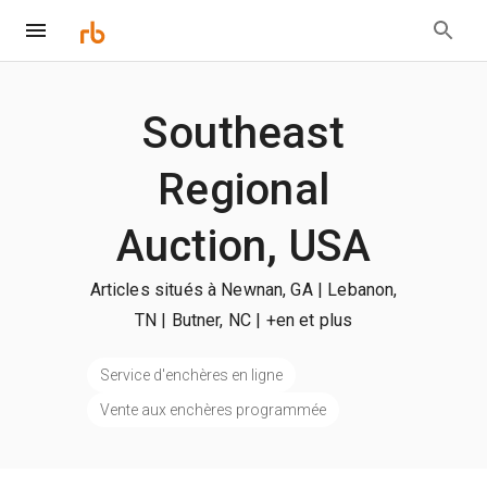
Southeast
Regional
Auction, USA
Articles situés à Newnan, GA | Lebanon,
TN | Butner, NC
| +en et plus
Service d'enchères en ligne
Vente aux enchères programmée