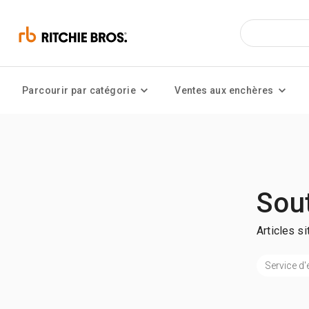
Parcourir par catégorie
Ventes aux enchères
Sou
Articles s
Service d'