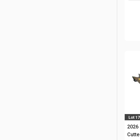
Lot 1
2026
Cutte