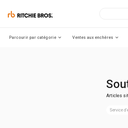
Parcourir par catégorie
Ventes aux enchères
Sou
Articles s
Service d'