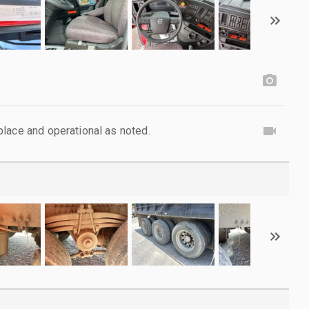
lace and operational as noted.