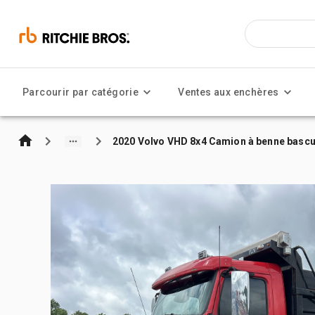
Parcourir par catégorie
Ventes aux enchères
2020 Volvo VHD 8x4 Camion à benne bascul