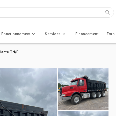
Fonctionnement
Services
Financement
Empl
ante Tri/E