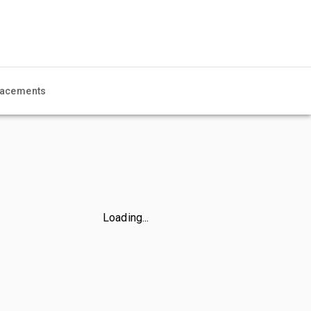
acements
Loading...