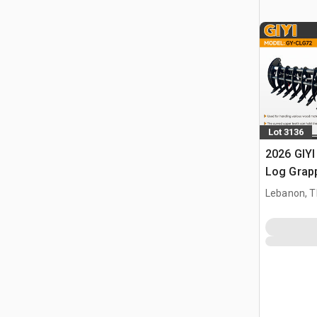
Lot 3136
2026 GIYI
Log Grapp
élévateur
Lebanon, 