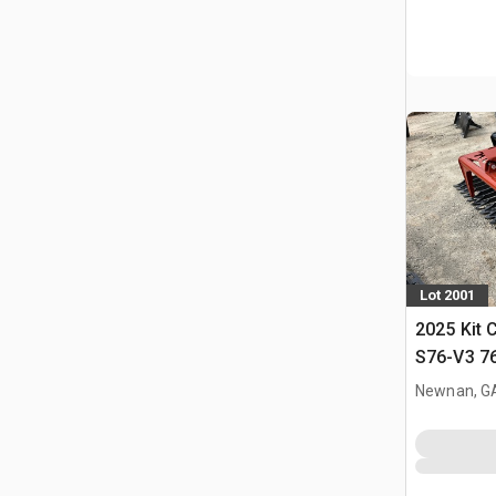
Lot 2001
2025 Kit 
S76-V3 76
Grappin p
Newnan, G
élévateur