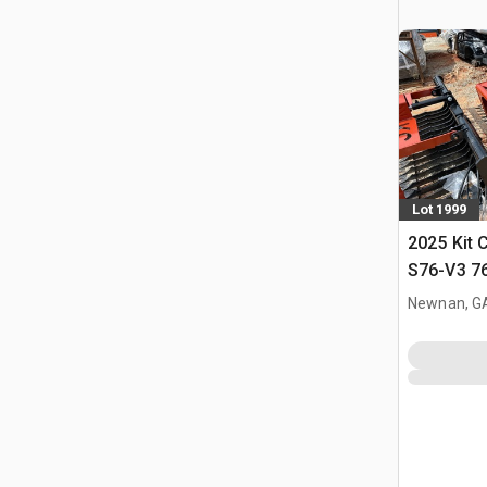
Lot 1999
2025 Kit 
S76-V3 76
Grappin p
Newnan, G
élévateur