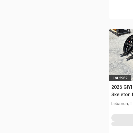
Lot 2982
2026 GIYI
Skeleton 
chariot é
Lebanon, 