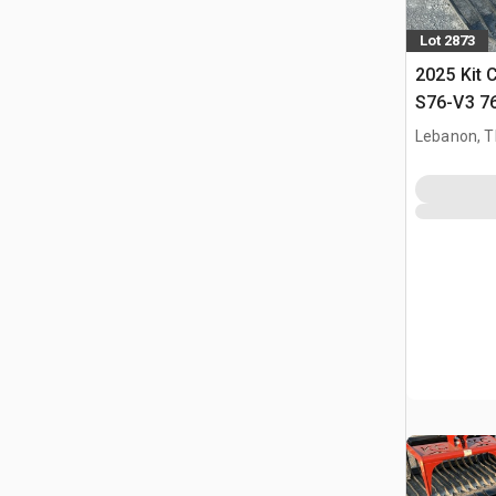
Lot 2873
2025 Kit 
S76-V3 76
Grappin p
Lebanon, 
élévateur