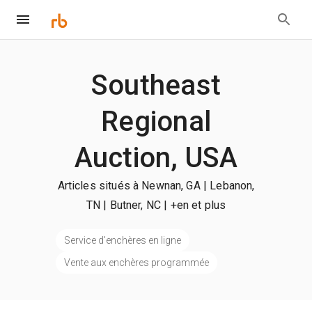
Southeast
Regional
Auction, USA
Articles situés à Newnan, GA | Lebanon,
TN | Butner, NC
| +en et plus
Service d'enchères en ligne
Vente aux enchères programmée