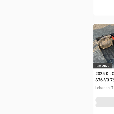
Lot 2870
2025 Kit 
S76-V3 76
Grappin p
Lebanon, 
élévateur