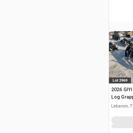
Lot 2969
2026 GIYI
Log Grapp
élévateur
Lebanon, 