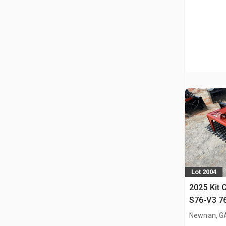
Lot 2004
2025 Kit 
S76-V3 76
Grappin p
Newnan, G
élévateur