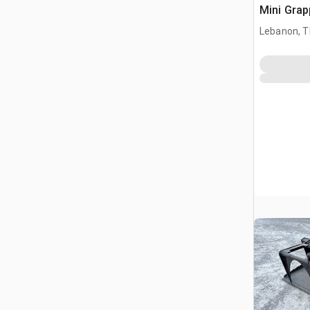
Mini Grap
élévateur
Lebanon, 