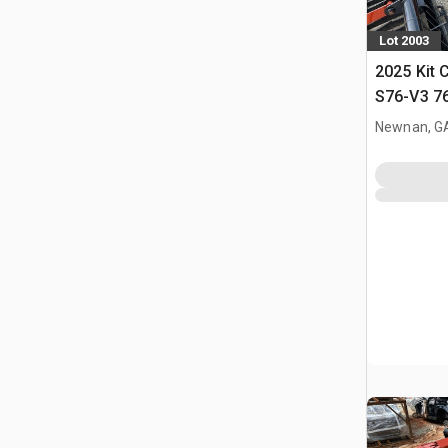
Lot 2003
2025 Kit 
S76-V3 76
Grappin p
Newnan, G
élévateur