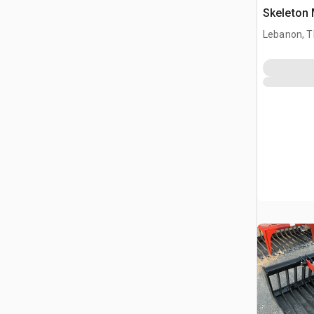
Skeleton 
chariot é
Lebanon, 