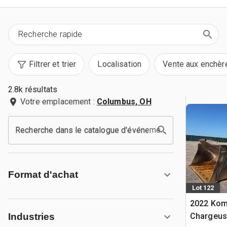
Filtrer et trier
Localisation
Vente aux enchèr
2.8k résultats
Votre emplacement :
Columbus, OH
Recherche dans le catalogue d'événements
Format d'achat
Lot 122
2022 Kom
Chargeus
Industries