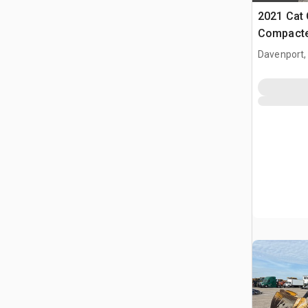
2021 Cat
Compacte
Davenport,