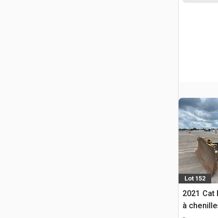
Lot 152
2021 Cat 
à chenille