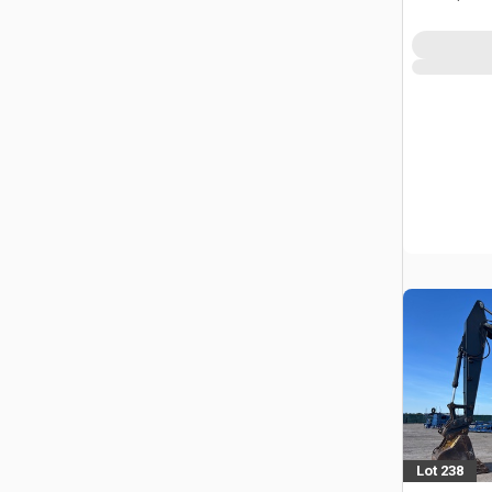
Lot 238