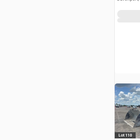
Lot 110