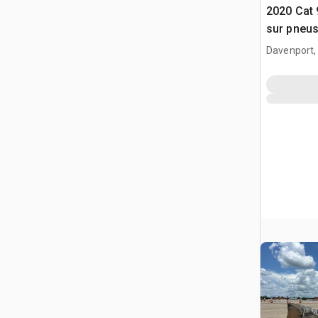
2020 Cat
sur pneu
Davenport,