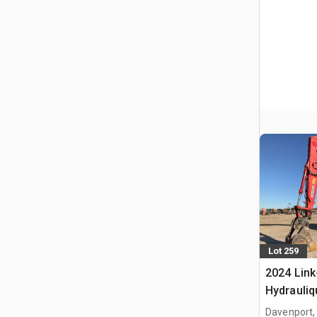
Lot 259
2024 Link
Hydrauliq
Davenport,