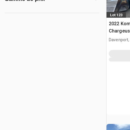
Lot 123
2022 Kom
Chargeus
Davenport,