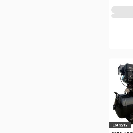
Lot 3212