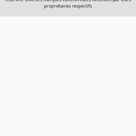
propriétaires respectifs