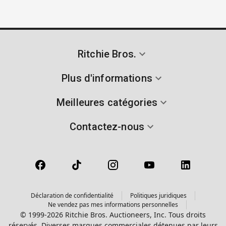
Ritchie Bros.
Plus d'informations
Meilleures catégories
Contactez-nous
Déclaration de confidentialité
Politiques juridiques
Ne vendez pas mes informations personnelles
© 1999-2026 Ritchie Bros. Auctioneers, Inc. Tous droits
réservés. Diverses marques commerciales détenues par leurs