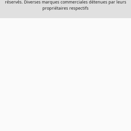
réservés. Diverses marques commerciales détenues par leurs
propriétaires respectifs