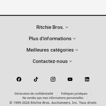
Ritchie Bros.
Plus d'informations
Meilleures catégories
Contactez-nous
Déclaration de confidentialité
Politiques juridiques
Ne vendez pas mes informations personnelles
© 1999-2026 Ritchie Bros. Auctioneers, Inc. Tous droits