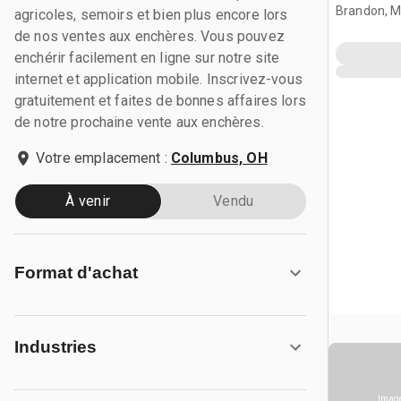
Brandon, 
agricoles, semoirs et bien plus encore lors
de nos ventes aux enchères. Vous pouvez
enchérir facilement en ligne sur notre site
internet et application mobile. Inscrivez-vous
gratuitement et faites de bonnes affaires lors
de notre prochaine vente aux enchères.
Votre emplacement :
Columbus, OH
À venir
Vendu
Format d'achat
Industries
Image