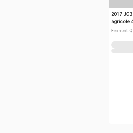
2017 JCB 
agricole
Fermont, Q