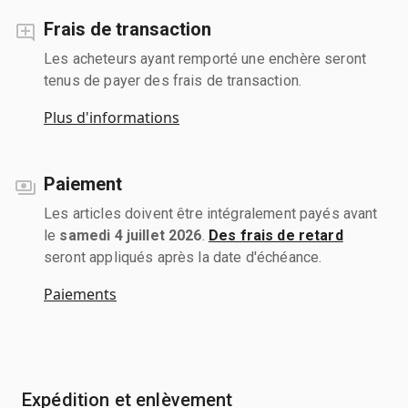
Frais de transaction
Les acheteurs ayant remporté une enchère seront
tenus de payer des frais de transaction.
Plus d'informations
Paiement
Les articles doivent être intégralement payés avant
le
samedi 4 juillet 2026
.
Des frais de retard
seront appliqués après la date d'échéance.
Paiements
Expédition et enlèvement