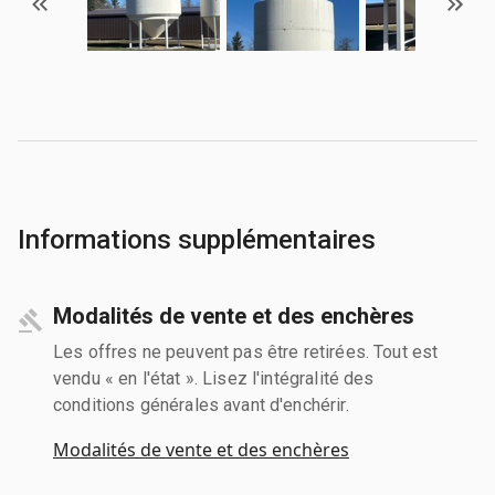
Informations supplémentaires
Modalités de vente et des enchères
Les offres ne peuvent pas être retirées. Tout est
vendu « en l'état ». Lisez l'intégralité des
conditions générales avant d'enchérir.
Modalités de vente et des enchères