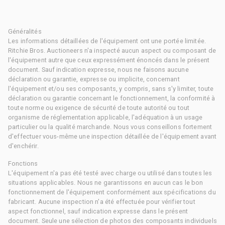
Généralités
Les informations détaillées de l'équipement ont une portée limitée.
Ritchie Bros. Auctioneers n'a inspecté aucun aspect ou composant de
l'équipement autre que ceux expressément énoncés dans le présent
document. Sauf indication expresse, nous ne faisons aucune
déclaration ou garantie, expresse ou implicite, concernant
l'équipement et/ou ses composants, y compris, sans s'y limiter, toute
déclaration ou garantie concernant le fonctionnement, la conformité à
toute norme ou exigence de sécurité de toute autorité ou tout
organisme de réglementation applicable, l'adéquation à un usage
particulier ou la qualité marchande. Nous vous conseillons fortement
d'effectuer vous-même une inspection détaillée de l'équipement avant
d'enchérir.
Fonctions
L'équipement n'a pas été testé avec charge ou utilisé dans toutes les
situations applicables. Nous ne garantissons en aucun cas le bon
fonctionnement de l'équipement conformément aux spécifications du
fabricant. Aucune inspection n'a été effectuée pour vérifier tout
aspect fonctionnel, sauf indication expresse dans le présent
document. Seule une sélection de photos des composants individuels