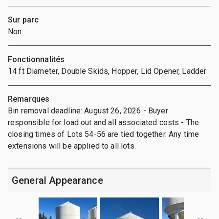
Sur parc
Non
Fonctionnalités
14 ft Diameter, Double Skids, Hopper, Lid Opener, Ladder
Remarques
Bin removal deadline: August 26, 2026 - Buyer
responsible for load out and all associated costs - The
closing times of Lots 54-56 are tied together. Any time
extensions will be applied to all lots.
General Appearance