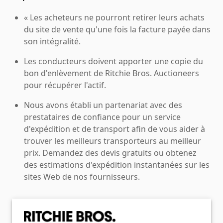
« Les acheteurs ne pourront retirer leurs achats
du site de vente qu'une fois la facture payée dans
son intégralité.
Les conducteurs doivent apporter une copie du
bon d'enlèvement de Ritchie Bros. Auctioneers
pour récupérer l'actif.
Nous avons établi un partenariat avec des
prestataires de confiance pour un service
d'expédition et de transport afin de vous aider à
trouver les meilleurs transporteurs au meilleur
prix. Demandez des devis gratuits ou obtenez
des estimations d'expédition instantanées sur les
sites Web de nos fournisseurs.