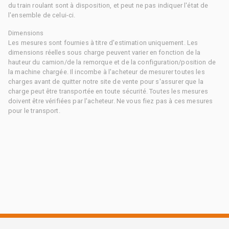
du train roulant sont à disposition, et peut ne pas indiquer l'état de
l'ensemble de celui-ci.
Dimensions
Les mesures sont fournies à titre d'estimation uniquement. Les
dimensions réelles sous charge peuvent varier en fonction de la
hauteur du camion/de la remorque et de la configuration/position de
la machine chargée. Il incombe à l'acheteur de mesurer toutes les
charges avant de quitter notre site de vente pour s'assurer que la
charge peut être transportée en toute sécurité. Toutes les mesures
doivent être vérifiées par l'acheteur. Ne vous fiez pas à ces mesures
pour le transport.