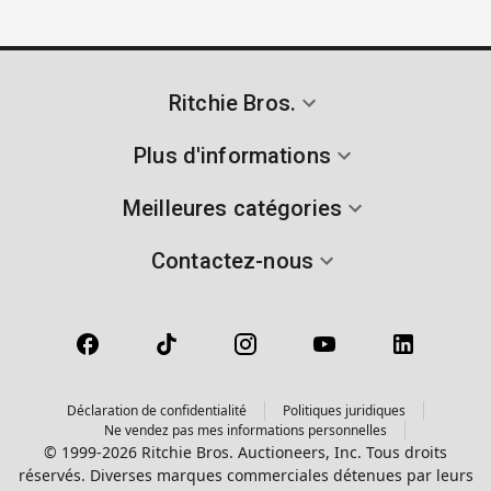
Ritchie Bros.
Plus d'informations
Meilleures catégories
Contactez-nous
Déclaration de confidentialité
Politiques juridiques
Ne vendez pas mes informations personnelles
© 1999-2026 Ritchie Bros. Auctioneers, Inc. Tous droits
réservés. Diverses marques commerciales détenues par leurs