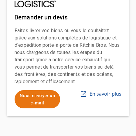
Demander un devis
Faites livrer vos biens où vous le souhaitez
grâce aux solutions complètes de logistique et
d'expédition porte-à-porte de Ritchie Bros. Nous
nous chargeons de toutes les étapes du
transport grâce à notre service exhaustif qui
vous permet de transporter vos biens au-delà
des frontières, des continents et des océans,
rapidement et efficacement.
En savoir plus
Nous envoyer un
e-mail