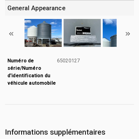
General Appearance
Numéro de
65020127
série/Numéro
d'identification du
véhicule automobile
Informations supplémentaires