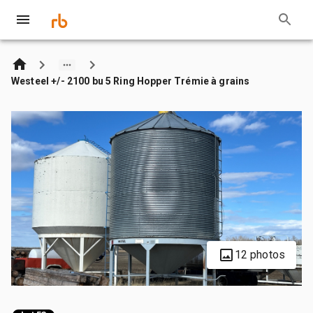
Westeel +/- 2100 bu 5 Ring Hopper Trémie à grains
12 photos