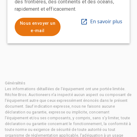
des frontières, des continents et des océans,
rapidement et efficacement.
En savoir plus
Nous envoyer un
e-mail
Généralités
Les informations détaillées de l'équipement ont une portée limitée.
Ritchie Bros. Auctioneers n'a inspecté aucun aspect ou composant de
l'équipement autre que ceux expressément énoncés dans le présent
document. Sauf indication expresse, nous ne faisons aucune
déclaration ou garantie, expresse ou implicite, concernant
l'équipement et/ou ses composants, y compris, sans s'y limiter, toute
déclaration ou garantie concernant le fonctionnement, la conformité à
toute norme ou exigence de sécurité de toute autorité ou tout
organisme de réglementation applicable, l'adéquation à un usage