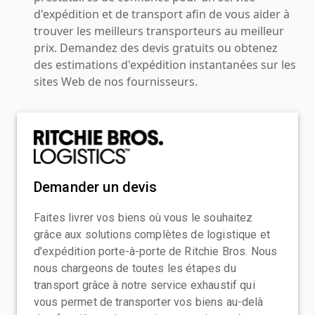
d'expédition et de transport afin de vous aider à
trouver les meilleurs transporteurs au meilleur
prix. Demandez des devis gratuits ou obtenez
des estimations d'expédition instantanées sur les
sites Web de nos fournisseurs.
Demander un devis
Faites livrer vos biens où vous le souhaitez
grâce aux solutions complètes de logistique et
d'expédition porte-à-porte de Ritchie Bros. Nous
nous chargeons de toutes les étapes du
transport grâce à notre service exhaustif qui
vous permet de transporter vos biens au-delà