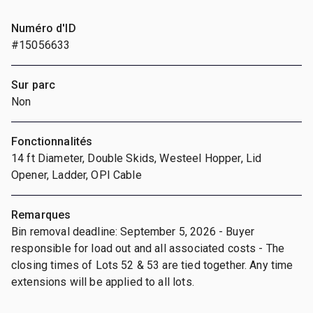
Numéro d'ID
#15056633
Sur parc
Non
Fonctionnalités
14 ft Diameter, Double Skids, Westeel Hopper, Lid
Opener, Ladder, OPI Cable
Remarques
Bin removal deadline: September 5, 2026 - Buyer
responsible for load out and all associated costs - The
closing times of Lots 52 & 53 are tied together. Any time
extensions will be applied to all lots.