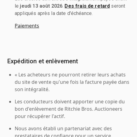
le
jeudi 13 août 2026
.
Des frais de retard
seront
appliqués après la date d'échéance.
Paiements
Expédition et enlèvement
« Les acheteurs ne pourront retirer leurs achats
du site de vente qu'une fois la facture payée dans
son intégralité.
Les conducteurs doivent apporter une copie du
bon d'enlèvement de Ritchie Bros. Auctioneers
pour récupérer l'actif.
Nous avons établi un partenariat avec des
prestataires de confiance pour un service