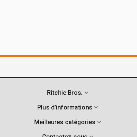
Ritchie Bros.
Plus d'informations
Meilleures catégories
Contactez-nous