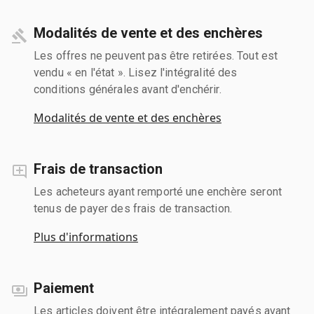
Modalités de vente et des enchères
Les offres ne peuvent pas être retirées. Tout est
vendu « en l'état ». Lisez l'intégralité des
conditions générales avant d'enchérir.
Modalités de vente et des enchères
Frais de transaction
Les acheteurs ayant remporté une enchère seront
tenus de payer des frais de transaction.
Plus d'informations
Paiement
Les articles doivent être intégralement payés avant