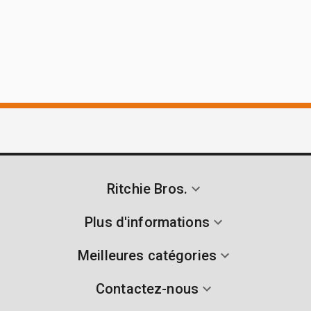
Ritchie Bros.
Plus d'informations
Meilleures catégories
Contactez-nous