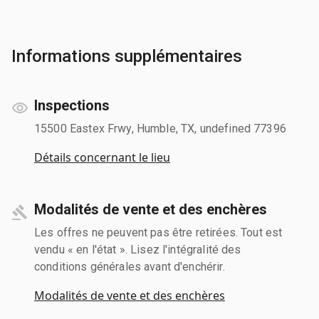
Informations supplémentaires
Inspections
15500 Eastex Frwy, Humble, TX, undefined 77396
Détails concernant le lieu
Modalités de vente et des enchères
Les offres ne peuvent pas être retirées. Tout est
vendu « en l'état ». Lisez l'intégralité des
conditions générales avant d'enchérir.
Modalités de vente et des enchères