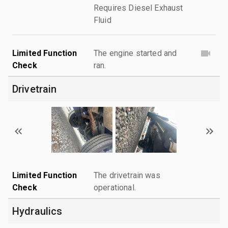
Requires Diesel Exhaust
Fluid
Limited Function
The engine started and
Check
ran.
Drivetrain
Limited Function
The drivetrain was
Check
operational.
Hydraulics