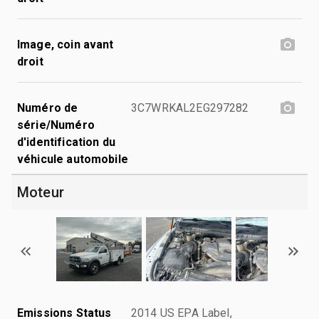
Image, coin avant
droit
Numéro de
3C7WRKAL2EG297282
série/Numéro
d'identification du
véhicule automobile
Moteur
Emissions Status
2014 US EPA Label,