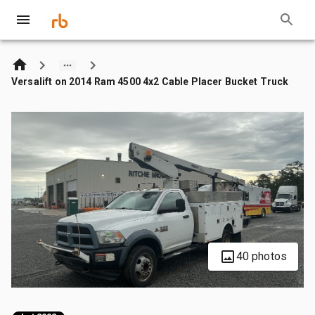
Versalift on 2014 Ram 4500 4x2 Cable Placer Bucket Truck
40 photos