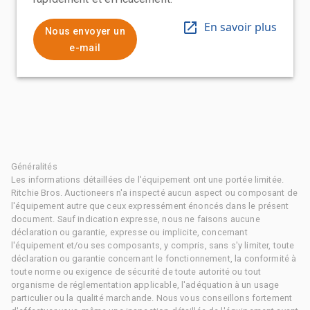
En savoir plus
Nous envoyer un
e-mail
Généralités
Les informations détaillées de l'équipement ont une portée limitée.
Ritchie Bros. Auctioneers n'a inspecté aucun aspect ou composant de
l'équipement autre que ceux expressément énoncés dans le présent
document. Sauf indication expresse, nous ne faisons aucune
déclaration ou garantie, expresse ou implicite, concernant
l'équipement et/ou ses composants, y compris, sans s'y limiter, toute
déclaration ou garantie concernant le fonctionnement, la conformité à
toute norme ou exigence de sécurité de toute autorité ou tout
organisme de réglementation applicable, l'adéquation à un usage
particulier ou la qualité marchande. Nous vous conseillons fortement