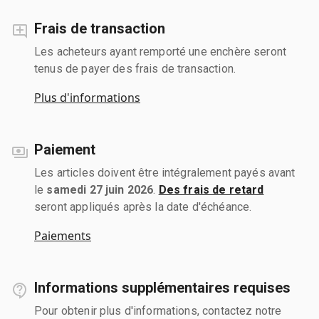
Frais de transaction
Les acheteurs ayant remporté une enchère seront
tenus de payer des frais de transaction.
Plus d'informations
Paiement
Les articles doivent être intégralement payés avant
le
samedi 27 juin 2026
.
Des frais de retard
seront appliqués après la date d'échéance.
Paiements
Informations supplémentaires requises
Pour obtenir plus d'informations, contactez notre