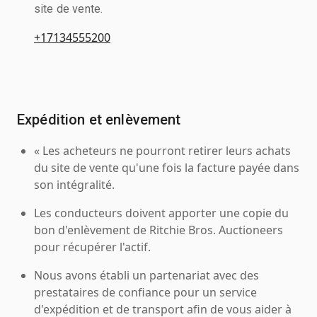
site de vente.
+17134555200
Expédition et enlèvement
« Les acheteurs ne pourront retirer leurs achats
du site de vente qu'une fois la facture payée dans
son intégralité.
Les conducteurs doivent apporter une copie du
bon d'enlèvement de Ritchie Bros. Auctioneers
pour récupérer l'actif.
Nous avons établi un partenariat avec des
prestataires de confiance pour un service
d'expédition et de transport afin de vous aider à