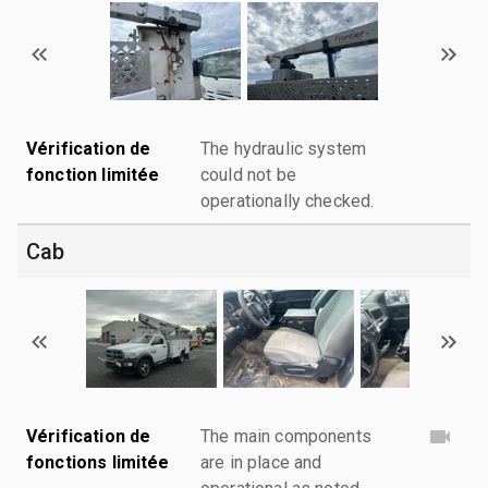
Vérification de
The hydraulic system
fonction limitée
could not be
operationally checked.
Cab
Vérification de
The main components
fonctions limitée
are in place and