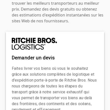
trouver les meilleurs transporteurs au meilleur
prix. Demandez des devis gratuits ou obtenez
des estimations d'expédition instantanées sur les
sites Web de nos fournisseurs.
Demander un devis
Faites livrer vos biens où vous le souhaitez
grâce aux solutions complètes de logistique et
d'expédition porte-à-porte de Ritchie Bros. Nous
nous chargeons de toutes les étapes du
transport grâce à notre service exhaustif qui
vous permet de transporter vos biens au-delà
des frontières, des continents et des océans,
rapidement et efficacement.