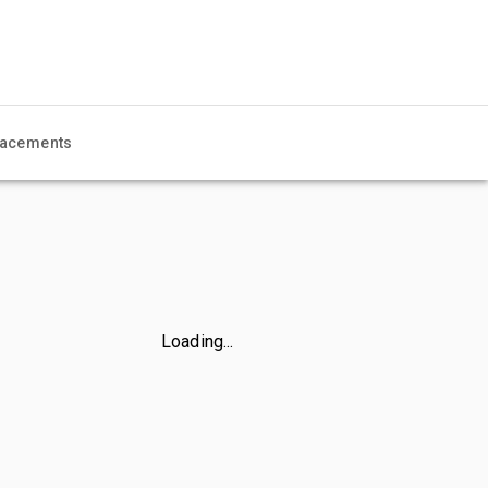
acements
Loading...