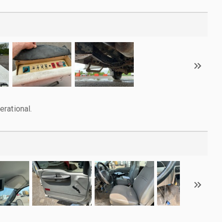
rational.