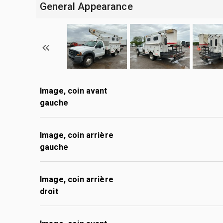
General Appearance
Image, coin avant
gauche
Image, coin arrière
gauche
Image, coin arrière
droit