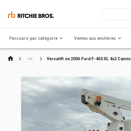
Parcourir par catégorie
Ventes aux enchères
Versalift on 2006 Ford F-450 XL 4x2 Camio