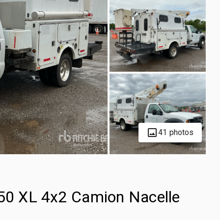
41 photos
450 XL 4x2 Camion Nacelle