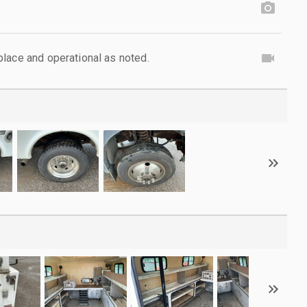
lace and operational as noted.