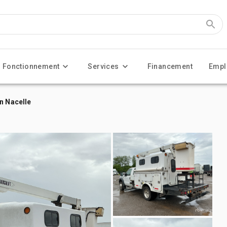
Fonctionnement
Services
Financement
Empl
n Nacelle