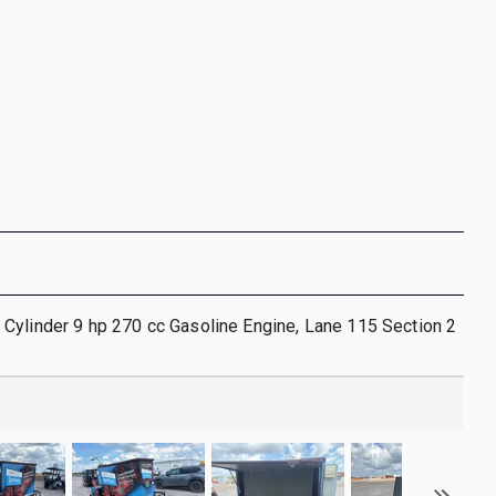
Cylinder 9 hp 270 cc Gasoline Engine, Lane 115 Section 2