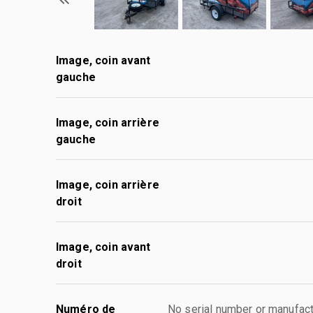
Image, coin avant
gauche
Image, coin arrière
gauche
Image, coin arrière
droit
Image, coin avant
droit
Numéro de
No serial number or manufact