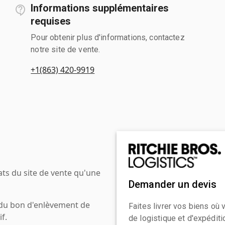
Informations supplémentaires
requises
Pour obtenir plus d'informations, contactez
notre site de vente.
+1(863) 420-9919
ats du site de vente qu'une
Demander un devis
 du bon d'enlèvement de
Faites livrer vos biens où
f.
de logistique et d'expédit