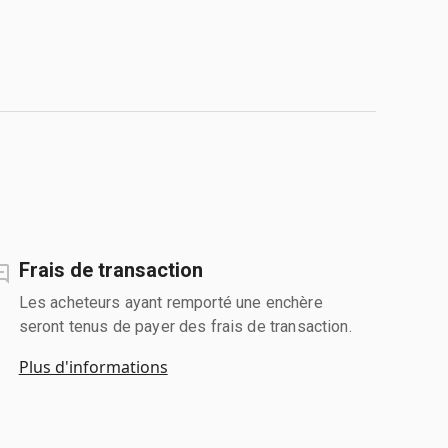
Frais de transaction
Les acheteurs ayant remporté une enchère
seront tenus de payer des frais de transaction.
Plus d'informations