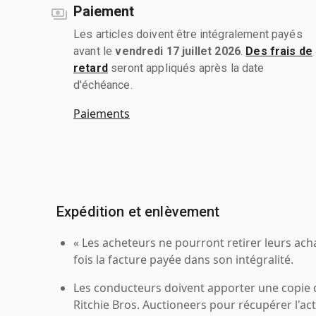
Paiement
Les articles doivent être intégralement payés
avant le
vendredi 17 juillet 2026
.
Des frais de
retard
seront appliqués après la date
d'échéance.
Paiements
Expédition et enlèvement
« Les acheteurs ne pourront retirer leurs ach
fois la facture payée dans son intégralité.
Les conducteurs doivent apporter une copie
Ritchie Bros. Auctioneers pour récupérer l'acti