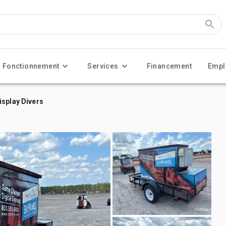
Fonctionnement
Services
Financement
Empl
isplay Divers