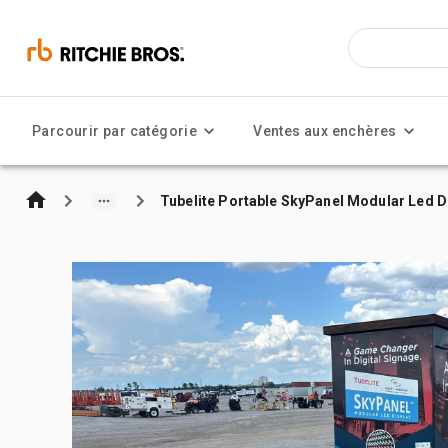
Parcourir par catégorie
Ventes aux enchères
Tubelite Portable SkyPanel Modular Led D