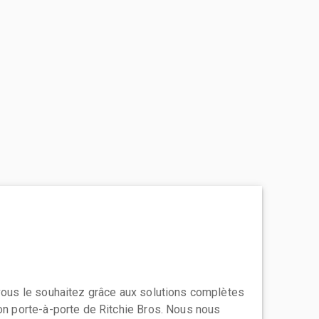
 vous le souhaitez grâce aux solutions complètes
ion porte-à-porte de Ritchie Bros. Nous nous