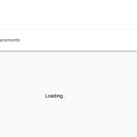
acements
Loading...