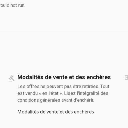
ould not run.
Modalités de vente et des enchères
Les offres ne peuvent pas être retirées. Tout
est vendu « en l'état ». Lisez l'intégralité des
conditions générales avant d'enchérir.
Modalités de vente et des enchères