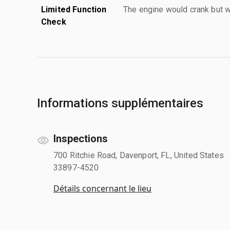
Limited Function
The engine would crank but w
Check
Informations supplémentaires
Inspections
700 Ritchie Road, Davenport, FL, United States
33897-4520
Détails concernant le lieu