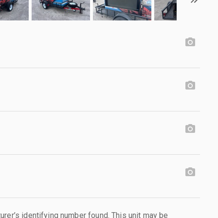
urer’s identifying number found. This unit may be