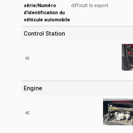
série/Numéro
difficult to export.
d'identification du
véhicule automobile
Control Station
Engine