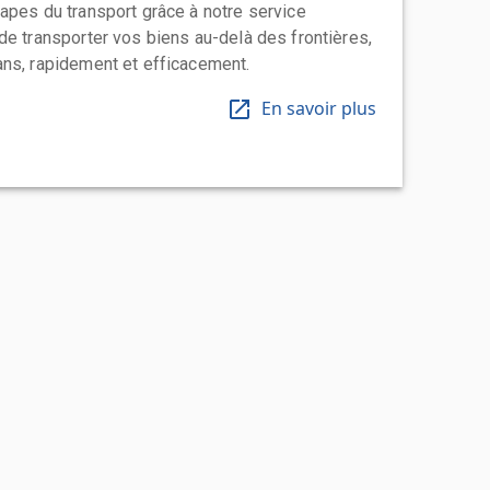
apes du transport grâce à notre service
de transporter vos biens au-delà des frontières,
ns, rapidement et efficacement.
En savoir plus