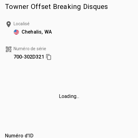
Towner Offset Breaking Disques
Localisé
Chehalis, WA
Numéro de série
700-302D321
Loading...
Numéro d'ID