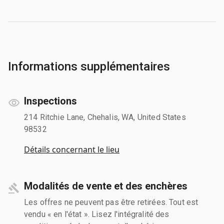
Informations supplémentaires
Inspections
214 Ritchie Lane, Chehalis, WA, United States
98532
Détails concernant le lieu
Modalités de vente et des enchères
Les offres ne peuvent pas être retirées. Tout est
vendu « en l'état ». Lisez l'intégralité des