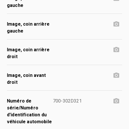
gauche
Image, coin arrière
gauche
Image, coin arrière
droit
Image, coin avant
droit
Numéro de
700-302D321
série/Numéro
d'identification du
véhicule automobile