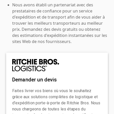
Nous avons établi un partenariat avec des
prestataires de confiance pour un service
d'expédition et de transport afin de vous aider à
trouver les meilleurs transporteurs au meilleur
prix. Demandez des devis gratuits ou obtenez
des estimations d'expédition instantanées sur les
sites Web de nos fournisseurs.
Demander un devis
Faites livrer vos biens où vous le souhaitez
grâce aux solutions complètes de logistique et
d'expédition porte-à-porte de Ritchie Bros. Nous
nous chargeons de toutes les étapes du