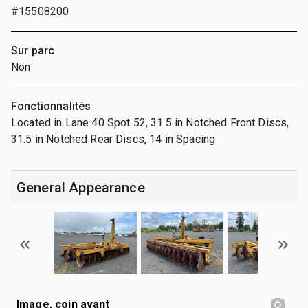
#15508200
Sur parc
Non
Fonctionnalités
Located in Lane 40 Spot 52, 31.5 in Notched Front Discs,
31.5 in Notched Rear Discs, 14 in Spacing
General Appearance
Image, coin avant