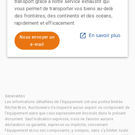
transport grâce à notre service exhaustif qui
vous permet de transporter vos biens au-delà
des frontières, des continents et des océans,
rapidement et efficacement.
En savoir plus
Nous envoyer un
e-mail
Généralités
Les informations détaillées de l'équipement ont une portée limitée.
Ritchie Bros. Auctioneers n'a inspecté aucun aspect ou composant de
l'équipement autre que ceux expressément énoncés dans le présent
document. Sauf indication expresse, nous ne faisons aucune
déclaration ou garantie, expresse ou implicite, concernant
l'équipement et/ou ses composants, y compris, sans s'y limiter, toute