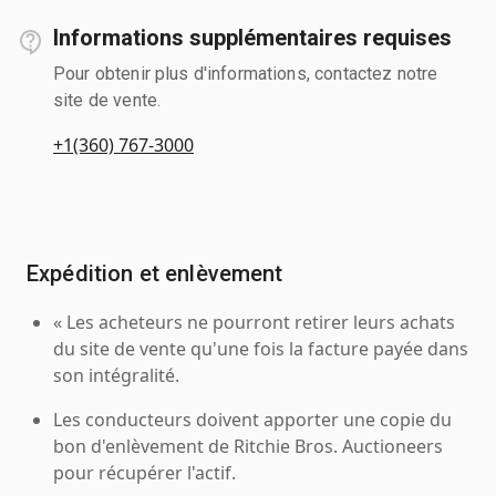
Informations supplémentaires requises
Pour obtenir plus d'informations, contactez notre
site de vente.
+1(360) 767-3000
Expédition et enlèvement
« Les acheteurs ne pourront retirer leurs achats
du site de vente qu'une fois la facture payée dans
son intégralité.
Les conducteurs doivent apporter une copie du
bon d'enlèvement de Ritchie Bros. Auctioneers
pour récupérer l'actif.