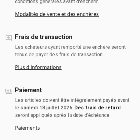
conditions générales avant d'enchérir.
Modalités de vente et des enchères
Frais de transaction
Les acheteurs ayant remporté une enchère seront
tenus de payer des frais de transaction.
Plus d'informations
Paiement
Les articles doivent être intégralement payés avant
le
samedi 18 juillet 2026
.
Des frais de retard
seront appliqués après la date d'échéance.
Paiements