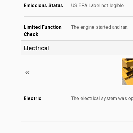
Emissions Status
US EPA Label not legible
Limited Function
The engine started and ran.
Check
Electrical
Electric
The electrical system was op