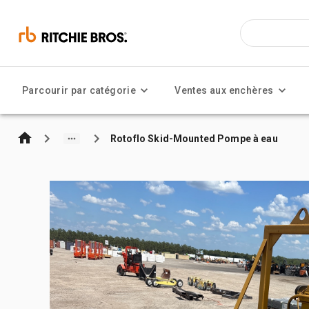
Parcourir par catégorie
Ventes aux enchères
Rotoflo Skid-Mounted Pompe à eau