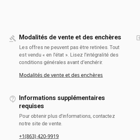
Modalités de vente et des enchères
Les offres ne peuvent pas être retirées. Tout
est vendu « en l'état ». Lisez l'intégralité des
conditions générales avant d'enchérir.
Modalités de vente et des enchères
Informations supplémentaires
requises
Pour obtenir plus d'informations, contactez
notre site de vente.
+1(863) 420-9919