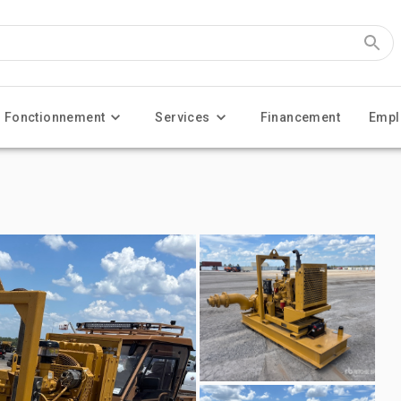
Fonctionnement
Services
Financement
Empl