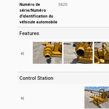
Numéro de
S620
série/Numéro
d'identification du
véhicule automobile
Features
Control Station