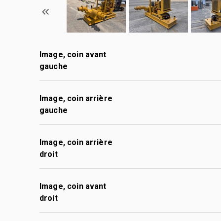
Image, coin avant
gauche
Image, coin arrière
gauche
Image, coin arrière
droit
Image, coin avant
droit