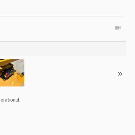
erational.