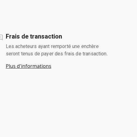
Frais de transaction
Les acheteurs ayant remporté une enchère
seront tenus de payer des frais de transaction.
Plus d'informations