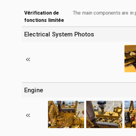
Vérification de
The main components are in p
fonctions limitée
Electrical System Photos
Engine