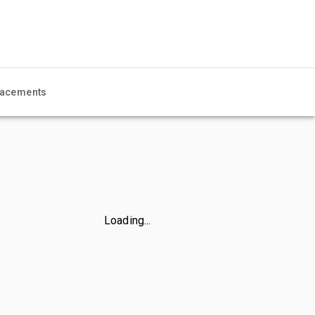
acements
Loading...