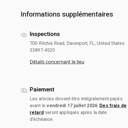
Informations supplémentaires
Inspections
700 Ritchie Road, Davenport, FL, United States
33897-4520
Détails concernant le lieu
Paiement
Les articles doivent être intégralement payés
avant le
vendredi 17 juillet 2026
.
Des frais de
retard
seront appliqués après la date
d'échéance.