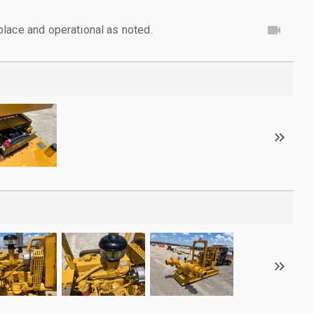
lace and operational as noted.