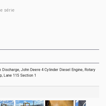
e série
 in Discharge, John Deere 4 Cylinder Diesel Engine, Rotary
p, Lane 115 Section 1